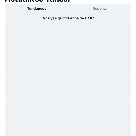
Tendances
Récents
Analyse quotidienne de CMC