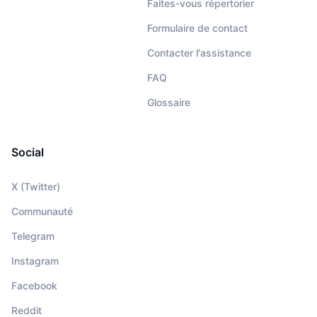
Faites-vous répertorier
Formulaire de contact
Contacter l'assistance
FAQ
Glossaire
Social
X (Twitter)
Communauté
Telegram
Instagram
Facebook
Reddit