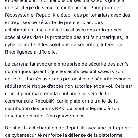
et des actifs et informations de ses utilisateurs grâce à
une stratégie de sécurité multicouche. Pour protéger
l'écosystème, RepubliK a établi des partenariats avec des
entreprises de sécurité de premier plan. Ces
collaborations incluent le travail avec des entreprises
spécialisées dans la protection des actifs numériques, la
cybersécurité et les solutions de sécurité pilotées par
l'intelligence artificielle.
Le partenariat avec une entreprise de sécurité des actifs
numériques garantit que les actifs des utilisateurs sont
gérés et stockés avec des protocoles de sécurité avancés,
réduisant le risque d'accès non autorisé et de vol. Cela est
crucial pour maintenir la confiance au sein de la
communauté RepubliK, car la plateforme traite de la
distribution des jetons RPK, qui sont intégraux à son
fonctionnement et à sa gouvernance.
De plus, la collaboration de RepubliK avec une entreprise
de cybersécurité renforce la défense de la plateforme