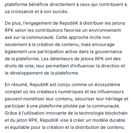
plateforme bénéficie directement à ceux qui contribuent à
sa croissance et à son succès.
De plus, l'engagement de RepubliK à distribuer les jetons
RPK selon les contributions favorise un environnement
axé sur la communauté. Cette approche incite non
seulement à la création de contenu, mais encourage
également une participation active dans la gouvernance
de la plateforme. Les détenteurs de jetons RPK ont des
droits de vote, leur permettant d'influencer la direction et
le développement de la plateforme.
En résumé, RepubliK est conçu comme un écosystème
complet où les créateurs numériques et les influenceurs
peuvent monétiser leur contenu, sécuriser leur héritage et
participer à une plateforme pilotée par la communauté.
Grâce à l'utilisation innovante de la technologie blockchain
et du jeton RPK, RepubliK vise à créer un modèle durable
et équitable pour la création et la distribution de contenu.