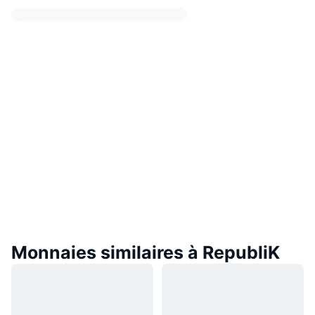
Monnaies similaires à RepubliK