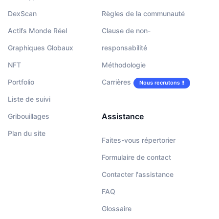
DexScan
Règles de la communauté
Actifs Monde Réel
Clause de non-
Graphiques Globaux
responsabilité
NFT
Méthodologie
Portfolio
Carrières
Nous recrutons !!
Liste de suivi
Assistance
Gribouillages
Plan du site
Faites-vous répertorier
Formulaire de contact
Contacter l'assistance
FAQ
Glossaire