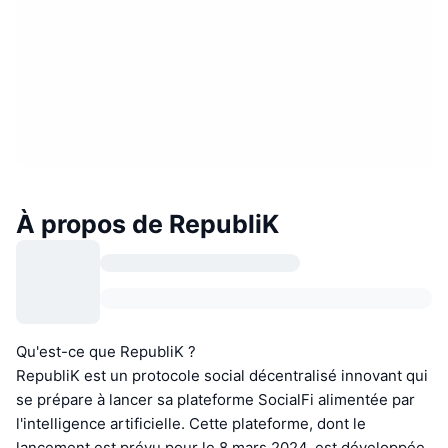
À propos de RepubliK
Qu'est-ce que RepubliK ?
RepubliK est un protocole social décentralisé innovant qui
se prépare à lancer sa plateforme SocialFi alimentée par
l'intelligence artificielle. Cette plateforme, dont le
lancement est prévu pour le 8 mars 2024, est développée