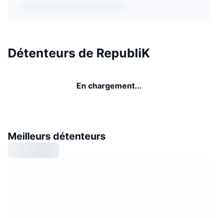
Détenteurs de RepubliK
En chargement...
Meilleurs détenteurs