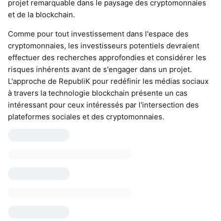
projet remarquable dans le paysage des cryptomonnaies
et de la blockchain.
Comme pour tout investissement dans l'espace des
cryptomonnaies, les investisseurs potentiels devraient
effectuer des recherches approfondies et considérer les
risques inhérents avant de s'engager dans un projet.
L'approche de RepubliK pour redéfinir les médias sociaux
à travers la technologie blockchain présente un cas
intéressant pour ceux intéressés par l'intersection des
plateformes sociales et des cryptomonnaies.