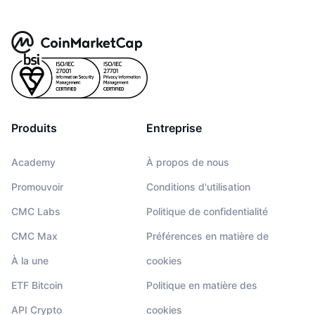
Produits
Entreprise
Academy
À propos de nous
Promouvoir
Conditions d'utilisation
CMC Labs
Politique de confidentialité
CMC Max
Préférences en matière de
À la une
cookies
ETF Bitcoin
Politique en matière des
API Crypto
cookies