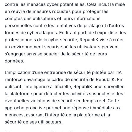
contre les menaces cyber potentielles. Cela inclut la mise
en œuvre de mesures robustes pour protéger les
comptes des utilisateurs et leurs informations
personnelles contre les tentatives de piratage et d'autres
formes de cyberattaques. En tirant parti de l'expertise des
professionnels de la cybersécurité, RepubliK vise à créer
un environnement sécurisé où les utilisateurs peuvent
s'engager sans se soucier de la sécurité de leurs
données.
L'implication d'une entreprise de sécurité pilotée par l'IA
renforce davantage le cadre de sécurité de RepubliK. En
utilisant l'intelligence artificielle, RepubliK peut surveiller
la plateforme pour détecter les activités suspectes et les
éventuelles violations de sécurité en temps réel. Cette
approche proactive permet une réponse immédiate aux
menaces, assurant l'intégrité de la plateforme et la
sécurité de ses utilisateurs.