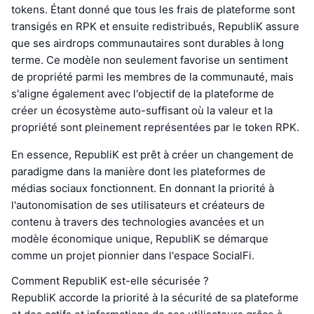
tokens. Étant donné que tous les frais de plateforme sont
transigés en RPK et ensuite redistribués, RepubliK assure
que ses airdrops communautaires sont durables à long
terme. Ce modèle non seulement favorise un sentiment
de propriété parmi les membres de la communauté, mais
s'aligne également avec l'objectif de la plateforme de
créer un écosystème auto-suffisant où la valeur et la
propriété sont pleinement représentées par le token RPK.
En essence, RepubliK est prêt à créer un changement de
paradigme dans la manière dont les plateformes de
médias sociaux fonctionnent. En donnant la priorité à
l'autonomisation de ses utilisateurs et créateurs de
contenu à travers des technologies avancées et un
modèle économique unique, RepubliK se démarque
comme un projet pionnier dans l'espace SocialFi.
Comment RepubliK est-elle sécurisée ?
RepubliK accorde la priorité à la sécurité de sa plateforme