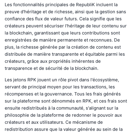
Les fonctionnalités principales de RepubliK incluent la
preuve d'héritage et de richesse, ainsi que la gestion sans
confiance des flux de valeur futurs. Cela signifie que les
créateurs peuvent sécuriser l'héritage de leur contenu sur
la blockchain, garantissant que leurs contributions sont
enregistrées de manière permanente et reconnues. De
plus, la richesse générée par la création de contenu est
distribuée de manière transparente et équitable parmi les
créateurs, grâce aux propriétés inhérentes de
transparence et de sécurité de la blockchain.
Les jetons RPK jouent un rôle pivot dans l'écosystème,
servant de principal moyen pour les transactions, les
récompenses et la gouvernance. Tous les frais générés
sur la plateforme sont dénommés en RPK, et ces frais sont
ensuite redistribués à la communauté, s'alignant sur la
philosophie de la plateforme de redonner le pouvoir aux
créateurs et aux utilisateurs. Ce mécanisme de
redistribution assure que la valeur générée au sein de la