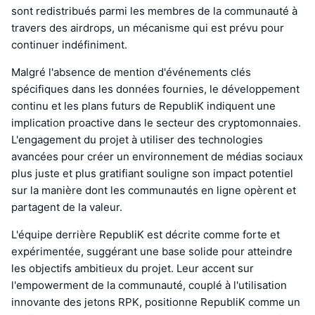
sont redistribués parmi les membres de la communauté à
travers des airdrops, un mécanisme qui est prévu pour
continuer indéfiniment.
Malgré l'absence de mention d'événements clés
spécifiques dans les données fournies, le développement
continu et les plans futurs de RepubliK indiquent une
implication proactive dans le secteur des cryptomonnaies.
L'engagement du projet à utiliser des technologies
avancées pour créer un environnement de médias sociaux
plus juste et plus gratifiant souligne son impact potentiel
sur la manière dont les communautés en ligne opèrent et
partagent de la valeur.
L'équipe derrière RepubliK est décrite comme forte et
expérimentée, suggérant une base solide pour atteindre
les objectifs ambitieux du projet. Leur accent sur
l'empowerment de la communauté, couplé à l'utilisation
innovante des jetons RPK, positionne RepubliK comme un