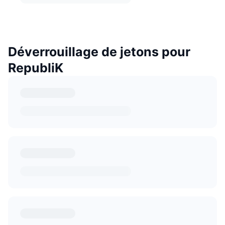
Déverrouillage de jetons pour
RepubliK