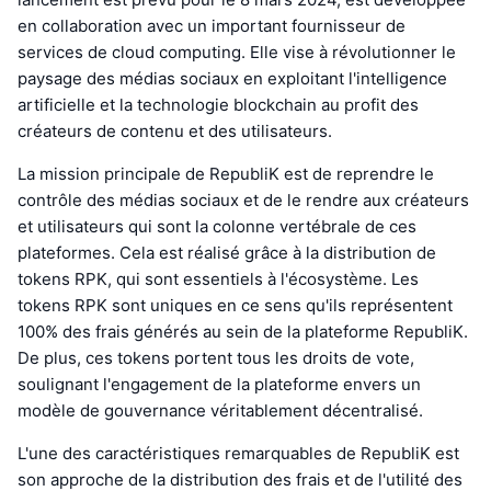
en collaboration avec un important fournisseur de
services de cloud computing. Elle vise à révolutionner le
paysage des médias sociaux en exploitant l'intelligence
artificielle et la technologie blockchain au profit des
créateurs de contenu et des utilisateurs.
La mission principale de RepubliK est de reprendre le
contrôle des médias sociaux et de le rendre aux créateurs
et utilisateurs qui sont la colonne vertébrale de ces
plateformes. Cela est réalisé grâce à la distribution de
tokens RPK, qui sont essentiels à l'écosystème. Les
tokens RPK sont uniques en ce sens qu'ils représentent
100% des frais générés au sein de la plateforme RepubliK.
De plus, ces tokens portent tous les droits de vote,
soulignant l'engagement de la plateforme envers un
modèle de gouvernance véritablement décentralisé.
L'une des caractéristiques remarquables de RepubliK est
son approche de la distribution des frais et de l'utilité des