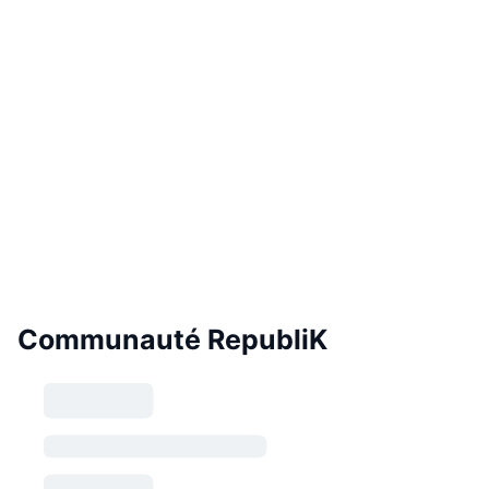
Communauté RepubliK