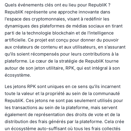
Quels événements clés ont eu lieu pour RepubliK ?
RepubliK représente une approche innovante dans
l'espace des cryptomonnaies, visant à redéfinir les
dynamiques des plateformes de médias sociaux en tirant
parti de la technologie blockchain et de l'intelligence
artificielle. Ce projet est conçu pour donner du pouvoir
aux créateurs de contenu et aux utilisateurs, en s'assurant
qu'ils soient récompensés pour leurs contributions à la
plateforme. Le cœur de la stratégie de RepubliK tourne
autour de son jeton utilitaire, RPK, qui est intégral à son
écosystème.
Les jetons RPK sont uniques en ce sens qu'ils incarnent
toute la valeur et la propriété au sein de la communauté
RepubliK. Ces jetons ne sont pas seulement utilisés pour
les transactions au sein de la plateforme, mais servent
également de représentation des droits de vote et de la
distribution des frais générés par la plateforme. Cela crée
un écosystème auto-suffisant où tous les frais collectés