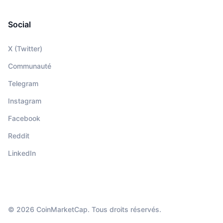
Social
X (Twitter)
Communauté
Telegram
Instagram
Facebook
Reddit
LinkedIn
© 2026 CoinMarketCap. Tous droits réservés.