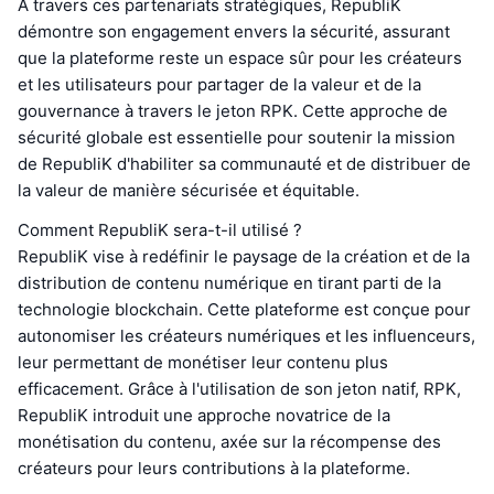
À travers ces partenariats stratégiques, RepubliK
démontre son engagement envers la sécurité, assurant
que la plateforme reste un espace sûr pour les créateurs
et les utilisateurs pour partager de la valeur et de la
gouvernance à travers le jeton RPK. Cette approche de
sécurité globale est essentielle pour soutenir la mission
de RepubliK d'habiliter sa communauté et de distribuer de
la valeur de manière sécurisée et équitable.
Comment RepubliK sera-t-il utilisé ?
RepubliK vise à redéfinir le paysage de la création et de la
distribution de contenu numérique en tirant parti de la
technologie blockchain. Cette plateforme est conçue pour
autonomiser les créateurs numériques et les influenceurs,
leur permettant de monétiser leur contenu plus
efficacement. Grâce à l'utilisation de son jeton natif, RPK,
RepubliK introduit une approche novatrice de la
monétisation du contenu, axée sur la récompense des
créateurs pour leurs contributions à la plateforme.