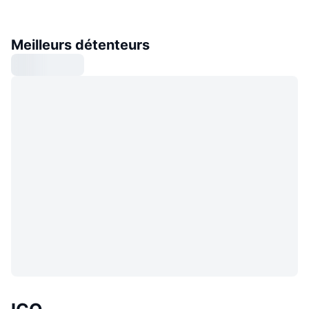
Meilleurs détenteurs