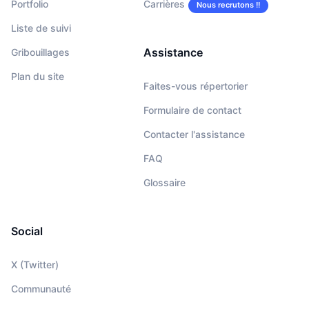
Portfolio
Carrières
Nous recrutons !!
Liste de suivi
Assistance
Gribouillages
Plan du site
Faites-vous répertorier
Formulaire de contact
Contacter l'assistance
FAQ
Glossaire
Social
X (Twitter)
Communauté