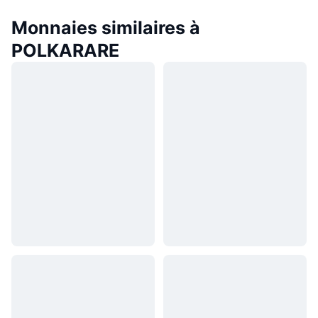
Monnaies similaires à
POLKARARE