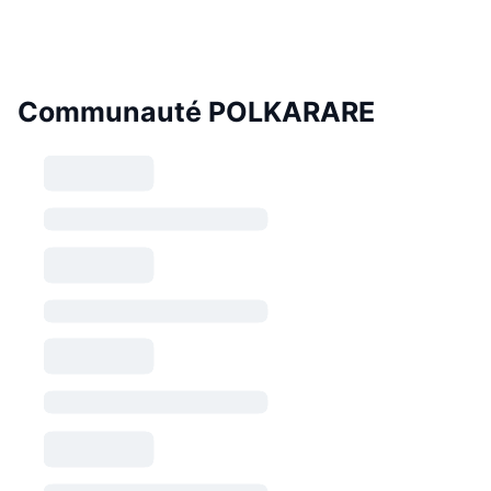
Communauté POLKARARE