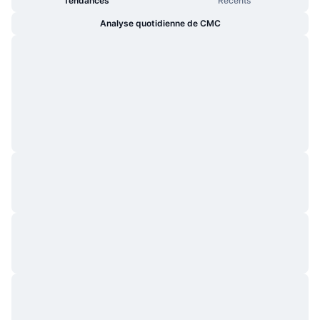
Tendances
Récents
Analyse quotidienne de CMC