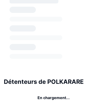
Détenteurs de POLKARARE
En chargement...