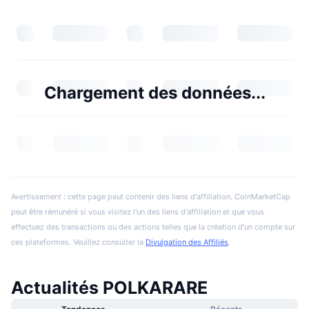
Chargement des données...
Avertissement : cette page peut contenir des liens d'affiliation. CoinMarketCap
peut être rémunéré si vous visitez l'un des liens d'affiliation et que vous
effectuez des transactions ou des actions telles que la création d'un compte sur
ces plateformes. Veuillez consulter la
Divulgation des Affiliés
.
Actualités POLKARARE