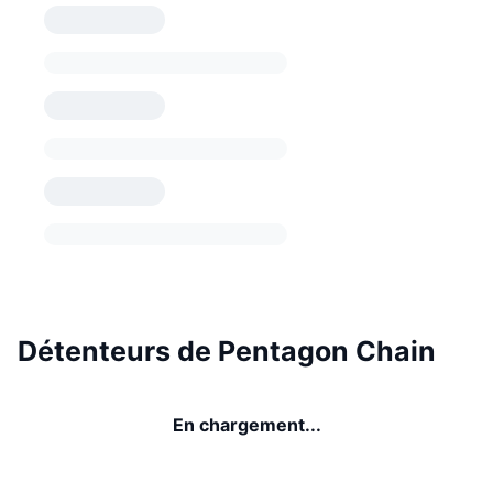
Détenteurs de Pentagon Chain
En chargement...