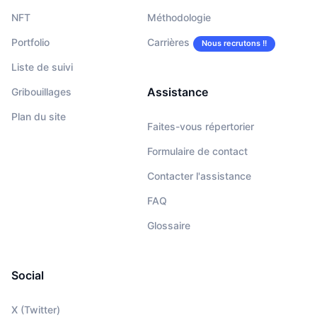
NFT
Méthodologie
Portfolio
Carrières
Nous recrutons !!
Liste de suivi
Assistance
Gribouillages
Plan du site
Faites-vous répertorier
Formulaire de contact
Contacter l'assistance
FAQ
Glossaire
Social
X (Twitter)