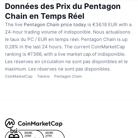
Données des Prix du Pentagon
Chain en Temps Réel
The live
Pentagon Chain price today
is €36.18 EUR with a
24-hour trading volume of indisponible.
Nous actualisons
le taux du PC / EUR en temps réel.
Pentagon Chain is up
0.28% in the last 24 hours.
The current CoinMarketCap
ranking is #7366, with a live market cap of indisponible.
Les réserves en circulation ne sont pas disponibles
et le
maximum. Les réserves ne sont pas disponibles.
CoinMarketCap
Tokens
Pentagon Chain