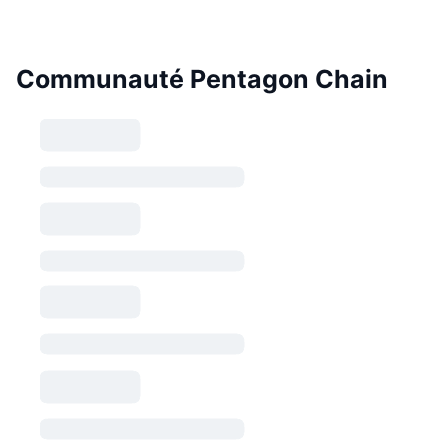
Communauté Pentagon Chain