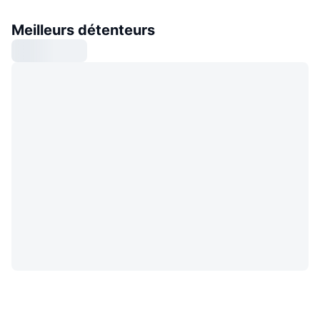
Meilleurs détenteurs