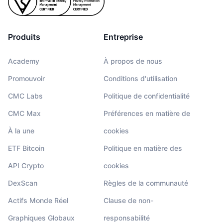
Produits
Entreprise
Academy
À propos de nous
Promouvoir
Conditions d'utilisation
CMC Labs
Politique de confidentialité
CMC Max
Préférences en matière de
À la une
cookies
ETF Bitcoin
Politique en matière des
API Crypto
cookies
DexScan
Règles de la communauté
Actifs Monde Réel
Clause de non-
Graphiques Globaux
responsabilité