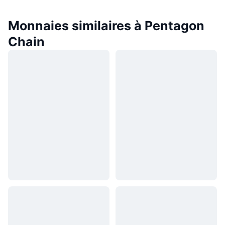
Monnaies similaires à Pentagon
Chain