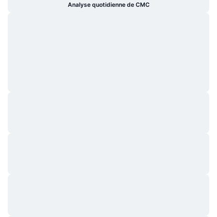
Analyse quotidienne de CMC