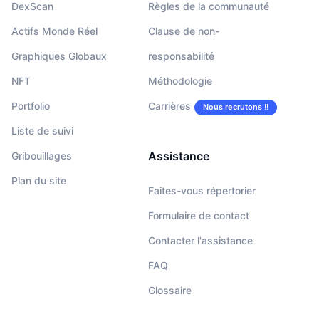
DexScan
Règles de la communauté
Actifs Monde Réel
Clause de non-
Graphiques Globaux
responsabilité
NFT
Méthodologie
Portfolio
Carrières
Nous recrutons !!
Liste de suivi
Assistance
Gribouillages
Plan du site
Faites-vous répertorier
Formulaire de contact
Contacter l'assistance
FAQ
Glossaire