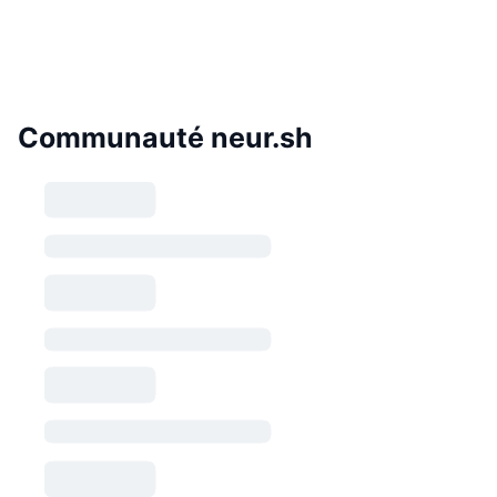
Communauté neur.sh