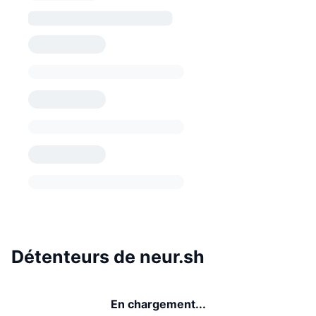
Détenteurs de neur.sh
En chargement...