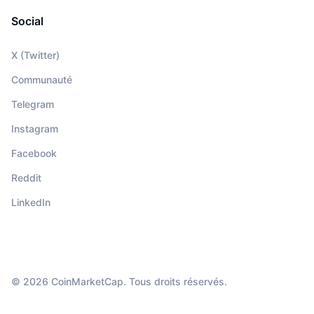
Social
X (Twitter)
Communauté
Telegram
Instagram
Facebook
Reddit
LinkedIn
© 2026 CoinMarketCap. Tous droits réservés.