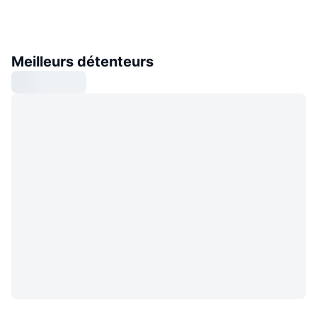
Meilleurs détenteurs