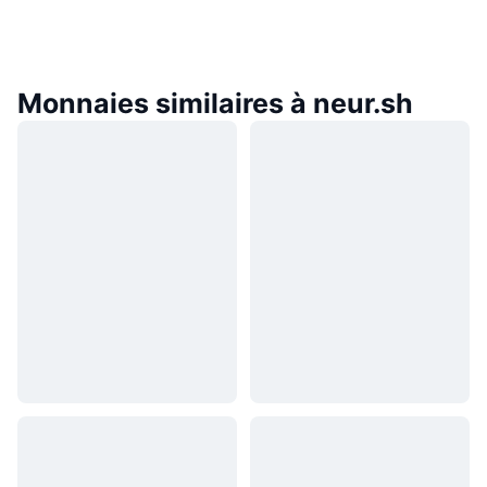
Monnaies similaires à neur.sh