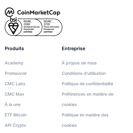
Produits
Entreprise
Academy
À propos de nous
Promouvoir
Conditions d'utilisation
CMC Labs
Politique de confidentialité
CMC Max
Préférences en matière de
À la une
cookies
ETF Bitcoin
Politique en matière des
API Crypto
cookies