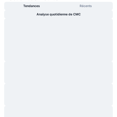
Tendances
Récents
Analyse quotidienne de CMC