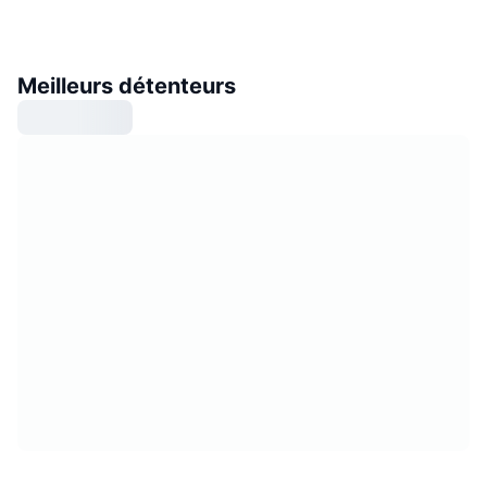
Meilleurs détenteurs