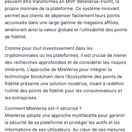
peuvent être transformés en MVP (MileVerse-Point), la
propre monnaie de la plateforme. Ce système innovant
permet aux clients de dépenser facilement leurs points
accumulés dans une large gamme de magasins affiliés,
améliorant ainsi la valeur globale et l'utilisabilité des points
de fidélité.
Comme pour tout investissement dans les
cryptomonnaies ou les plateformes, il est crucial de mener
des recherches approfondies et de considérer les risques
inhérents. L'approche de MileVerse pour intégrer la
technologie blockchain dans l'écosystème des points de
fidélité présente une solution novatrice, visant à redéfinir
l'utilité des points de fidélité pour les consommateurs et
les entreprises.
Comment MileVerse est-il sécurisé ?
MileVerse adopte une approche multifacette pour garantir
la sécurité de sa plateforme et protéger les actifs et les
informations de ses utilisateurs. Au cœur de ses mesures