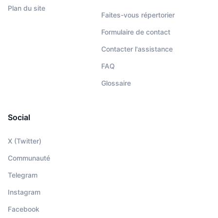
Plan du site
Faites-vous répertorier
Formulaire de contact
Contacter l'assistance
FAQ
Glossaire
Social
X (Twitter)
Communauté
Telegram
Instagram
Facebook