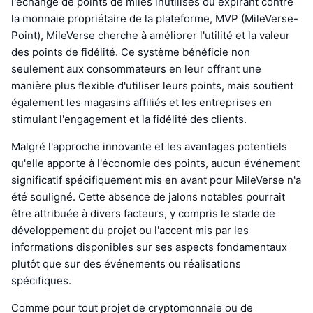
l'échange de points de miles inutilisés ou expirant contre
la monnaie propriétaire de la plateforme, MVP (MileVerse-
Point), MileVerse cherche à améliorer l'utilité et la valeur
des points de fidélité. Ce système bénéficie non
seulement aux consommateurs en leur offrant une
manière plus flexible d'utiliser leurs points, mais soutient
également les magasins affiliés et les entreprises en
stimulant l'engagement et la fidélité des clients.
Malgré l'approche innovante et les avantages potentiels
qu'elle apporte à l'économie des points, aucun événement
significatif spécifiquement mis en avant pour MileVerse n'a
été souligné. Cette absence de jalons notables pourrait
être attribuée à divers facteurs, y compris le stade de
développement du projet ou l'accent mis par les
informations disponibles sur ses aspects fondamentaux
plutôt que sur des événements ou réalisations
spécifiques.
Comme pour tout projet de cryptomonnaie ou de