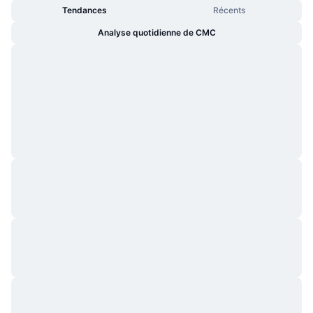
Tendances
Récents
Analyse quotidienne de CMC