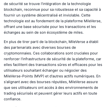
de sécurité se trouve l'intégration de la technologie
blockchain, reconnue pour sa robustesse et sa capacité à
fournir un système décentralisé et inviolable. Cette
technologie est au fondement de la plateforme MileVerse,
offrant une base sécurisée pour les transactions et les
échanges au sein de son écosystème de miles.
En plus de tirer parti de la blockchain, MileVerse a établi
des partenariats avec diverses bourses de
cryptomonnaies. Ces collaborations sont cruciales pour
renforcer l'infrastructure de sécurité de la plateforme, car
elles facilitent des transactions sûres et efficaces pour les
utilisateurs souhaitant échanger ou négocier des
MileVerse-Points (MVP) et d'autres actifs numériques. En
s'alignant avec des bourses réputées, MileVerse assure
que ses utilisateurs ont accès à des environnements de
trading sécurisés et peuvent gérer leurs actifs en toute
confiance.