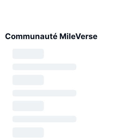
Communauté MileVerse