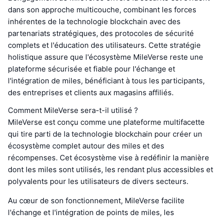
dans son approche multicouche, combinant les forces
inhérentes de la technologie blockchain avec des
partenariats stratégiques, des protocoles de sécurité
complets et l'éducation des utilisateurs. Cette stratégie
holistique assure que l'écosystème MileVerse reste une
plateforme sécurisée et fiable pour l'échange et
l'intégration de miles, bénéficiant à tous les participants,
des entreprises et clients aux magasins affiliés.
Comment MileVerse sera-t-il utilisé ?
MileVerse est conçu comme une plateforme multifacette
qui tire parti de la technologie blockchain pour créer un
écosystème complet autour des miles et des
récompenses. Cet écosystème vise à redéfinir la manière
dont les miles sont utilisés, les rendant plus accessibles et
polyvalents pour les utilisateurs de divers secteurs.
Au cœur de son fonctionnement, MileVerse facilite
l'échange et l'intégration de points de miles, les