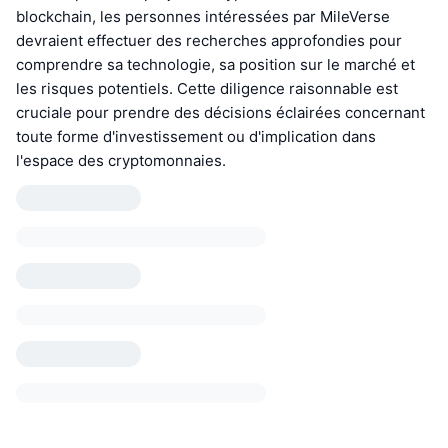
blockchain, les personnes intéressées par MileVerse
devraient effectuer des recherches approfondies pour
comprendre sa technologie, sa position sur le marché et
les risques potentiels. Cette diligence raisonnable est
cruciale pour prendre des décisions éclairées concernant
toute forme d'investissement ou d'implication dans
l'espace des cryptomonnaies.