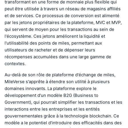
transformant en une forme de monnaie plus flexible qui
peut être utilisée à travers un réseau de magasins affiliés
et de services. Ce processus de conversion est alimenté
par les jetons propriétaires de la plateforme, MVC et MVP,
qui servent de moyen pour les transactions au sein de
l'écosystème. Ces jetons améliorent la liquidité et
l'utilisabilité des points de miles, permettant aux
utilisateurs de racheter et de dépenser leurs
récompenses accumulées dans une large gamme de
contextes.
Au-delà de son rôle de plateforme d'échange de miles,
MileVerse s'apprête à étendre son utilité à plusieurs
domaines innovants. La plateforme explore le
développement d'un modèle B2G (Business to
Government), qui pourrait simplifier les transactions et les
interactions entre les entreprises et les entités
gouvernementales grâce à la technologie blockchain. Ce
modèle a le potentiel d'introduire des efficacités dans des