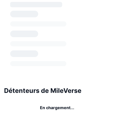
Détenteurs de MileVerse
En chargement...