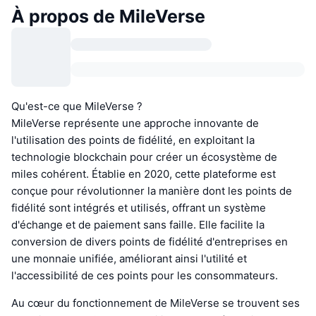
À propos de MileVerse
Qu'est-ce que MileVerse ?
MileVerse représente une approche innovante de
l'utilisation des points de fidélité, en exploitant la
technologie blockchain pour créer un écosystème de
miles cohérent. Établie en 2020, cette plateforme est
conçue pour révolutionner la manière dont les points de
fidélité sont intégrés et utilisés, offrant un système
d'échange et de paiement sans faille. Elle facilite la
conversion de divers points de fidélité d'entreprises en
une monnaie unifiée, améliorant ainsi l'utilité et
l'accessibilité de ces points pour les consommateurs.
Au cœur du fonctionnement de MileVerse se trouvent ses