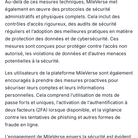
Au-delà de ces mesures techniques, MileVerse met
également en œuvre des protocoles de sécurité
administratifs et physiques complets. Cela inclut des
contrôles d'accès rigoureux, des audits de sécurité
réguliers et l'adoption des meilleures pratiques en matière
de protection des données et de cybersécurité. Ces
mesures sont conçues pour protéger contre l'accès non
autorisé, les violations de données et d'autres menaces
potentielles à la sécurité.
Les utilisateurs de la plateforme MileVerse sont également
encouragés à prendre des mesures proactives pour
sécuriser leurs comptes et leurs informations
personnelles. Cela comprend l'utilisation de mots de
passe forts et uniques, l'activation de l'authentification à
deux facteurs (2FA) lorsque disponible, et la vigilance
contre les tentatives de phishing et autres formes de
fraude en ligne.
L'engagement de MileVerse envers la sécurité est évident