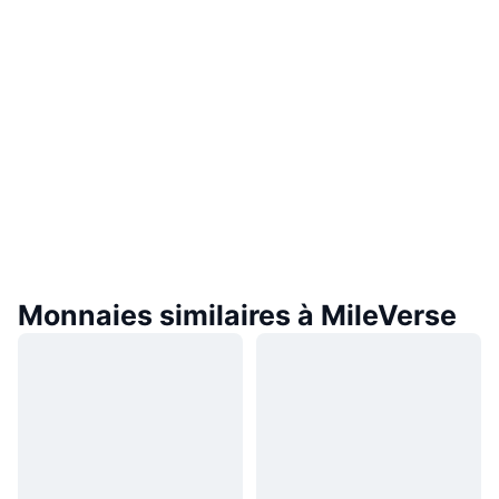
Monnaies similaires à MileVerse