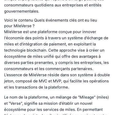
consommateurs quotidiens aux entreprises et entités
gouvernementales.
Voici le contenu Quels événements clés ont eu lieu
pour MileVerse ?
MileVerse est une plateforme conçue pour innover
l'économie des points à travers un système d'échange de
miles et d'intégration de paiement, en exploitant la
technologie blockchain. Cette approche vise à créer un
écosystème de miles unifié qui offre des avantages à
diverses parties prenantes, y compris les entreprises, les
consommateurs et les commerçants partenaires.
L'essence de MileVerse réside dans son système à double
jeton, composé de MVC et MVP, qui facilite les opérations
et les transactions de la plateforme.
Le nom de la plateforme, un mélange de "Mileage" (miles)
et "Verse", signifie sa mission d'établir un nouvel
écosystème pour les services de miles. En permettant