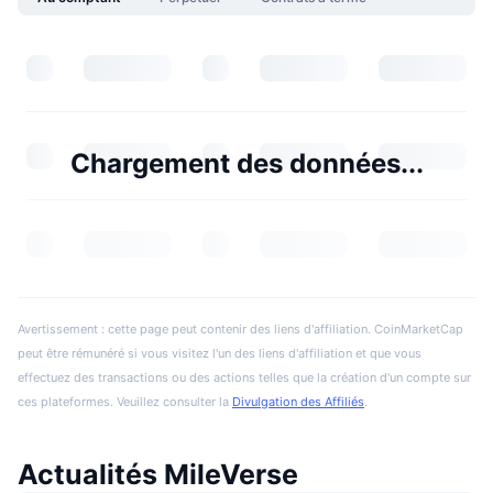
Chargement des données...
Avertissement : cette page peut contenir des liens d'affiliation. CoinMarketCap
peut être rémunéré si vous visitez l'un des liens d'affiliation et que vous
effectuez des transactions ou des actions telles que la création d'un compte sur
ces plateformes. Veuillez consulter la
Divulgation des Affiliés
.
Actualités MileVerse