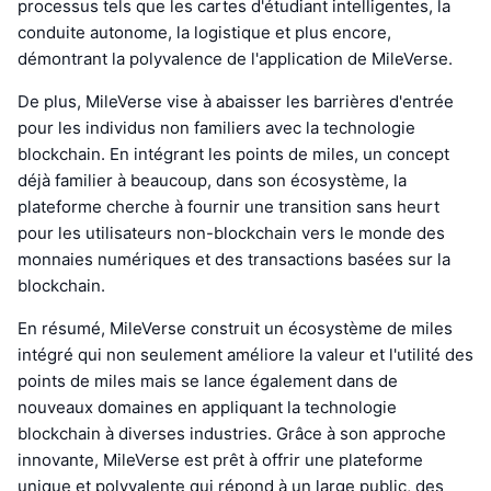
processus tels que les cartes d'étudiant intelligentes, la
conduite autonome, la logistique et plus encore,
démontrant la polyvalence de l'application de MileVerse.
De plus, MileVerse vise à abaisser les barrières d'entrée
pour les individus non familiers avec la technologie
blockchain. En intégrant les points de miles, un concept
déjà familier à beaucoup, dans son écosystème, la
plateforme cherche à fournir une transition sans heurt
pour les utilisateurs non-blockchain vers le monde des
monnaies numériques et des transactions basées sur la
blockchain.
En résumé, MileVerse construit un écosystème de miles
intégré qui non seulement améliore la valeur et l'utilité des
points de miles mais se lance également dans de
nouveaux domaines en appliquant la technologie
blockchain à diverses industries. Grâce à son approche
innovante, MileVerse est prêt à offrir une plateforme
unique et polyvalente qui répond à un large public, des