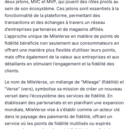
deux jetons, MVC et MVP, qui jouent des rôles pivots au
sein de son écosystème. Ces jetons sont essentiels à la
fonctionnalité de la plateforme, permettant des
transactions et des échanges à travers un réseau
d'entreprises partenaires et de magasins affiliés.
L'approche unique de MileVerse en matière de points de
fidélité bénéficie non seulement aux consommateurs en
offrant une manière plus flexible d'utiliser leurs points,
mais offre également de la valeur aux entreprises et aux
détaillants en stimulant l'engagement et la fidélité des
clients.
Le nom de MileVerse, un mélange de "Mileage" (fidélité) et
"Verse" (vers), symbolise sa mission de créer un nouveau
verset dans l'écosystème des services de fidélité. En
établissant des partenariats et en planifiant une expansion
mondiale, MileVerse vise à s'établir comme un acteur clé
dans le paysage des paiements de fidélité, offrant un
service où les points de fidélité inutilisés ou expirés