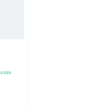
0.05%