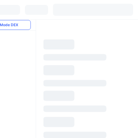
Mode DEX