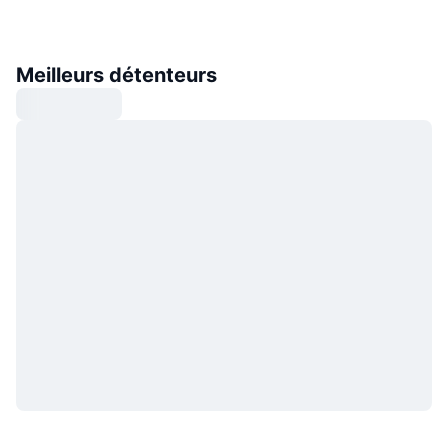
Meilleurs détenteurs