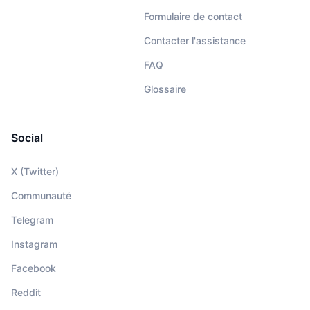
Formulaire de contact
Contacter l'assistance
FAQ
Glossaire
Social
X (Twitter)
Communauté
Telegram
Instagram
Facebook
Reddit