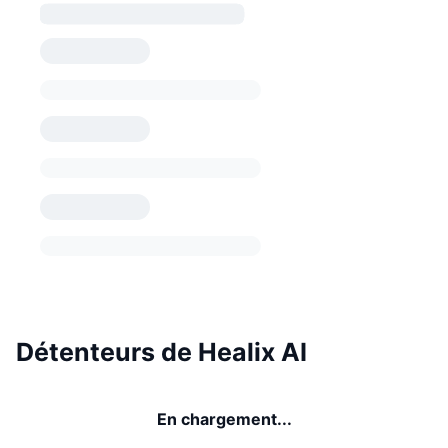
Détenteurs de Healix AI
En chargement...