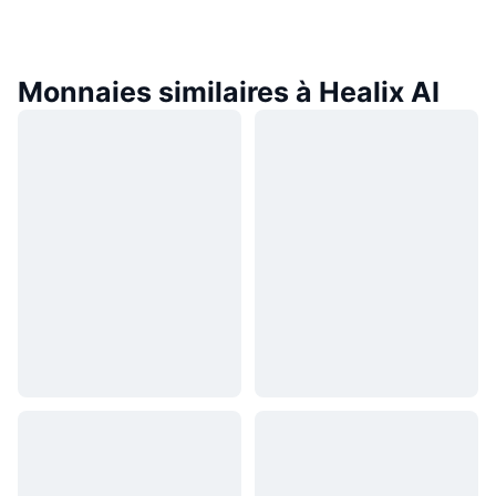
Monnaies similaires à Healix AI