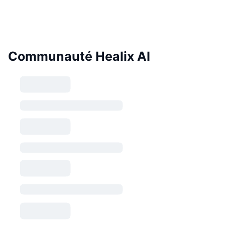
Communauté Healix AI