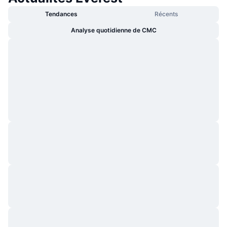
Tendances
Récents
Analyse quotidienne de CMC