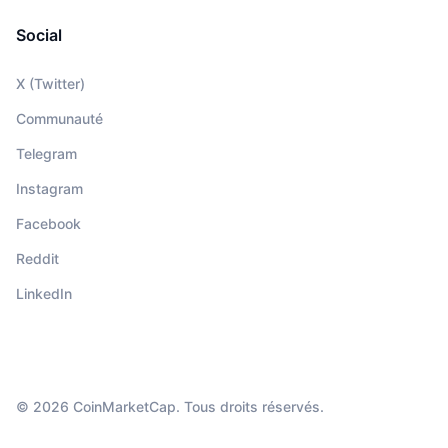
Social
X (Twitter)
Communauté
Telegram
Instagram
Facebook
Reddit
LinkedIn
© 2026 CoinMarketCap. Tous droits réservés.