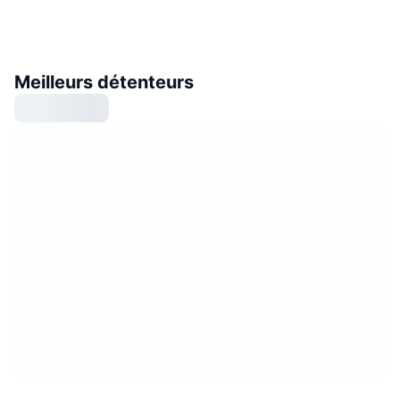
Meilleurs détenteurs