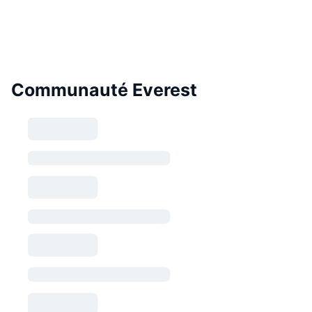
Communauté Everest