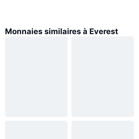
Monnaies similaires à Everest