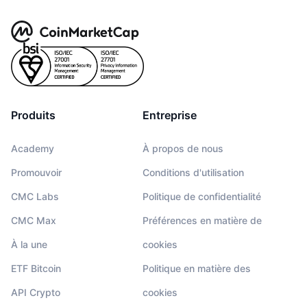
Produits
Entreprise
Academy
À propos de nous
Promouvoir
Conditions d'utilisation
CMC Labs
Politique de confidentialité
CMC Max
Préférences en matière de
À la une
cookies
ETF Bitcoin
Politique en matière des
API Crypto
cookies