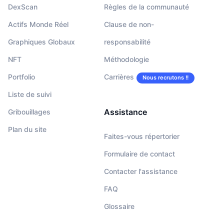
DexScan
Règles de la communauté
Actifs Monde Réel
Clause de non-
Graphiques Globaux
responsabilité
NFT
Méthodologie
Portfolio
Carrières
Nous recrutons !!
Liste de suivi
Assistance
Gribouillages
Plan du site
Faites-vous répertorier
Formulaire de contact
Contacter l'assistance
FAQ
Glossaire