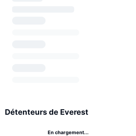
Détenteurs de Everest
En chargement...