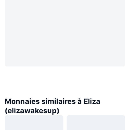
Monnaies similaires à Eliza
(elizawakesup)