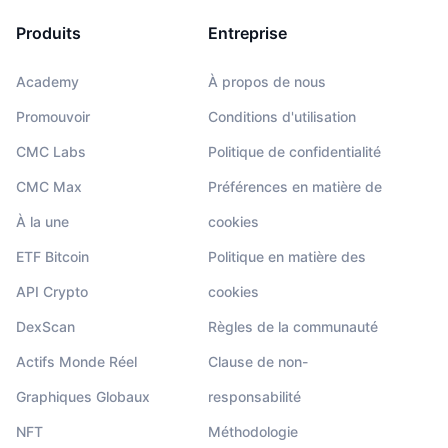
Produits
Entreprise
Academy
À propos de nous
Promouvoir
Conditions d'utilisation
CMC Labs
Politique de confidentialité
CMC Max
Préférences en matière de
À la une
cookies
ETF Bitcoin
Politique en matière des
API Crypto
cookies
DexScan
Règles de la communauté
Actifs Monde Réel
Clause de non-
Graphiques Globaux
responsabilité
NFT
Méthodologie