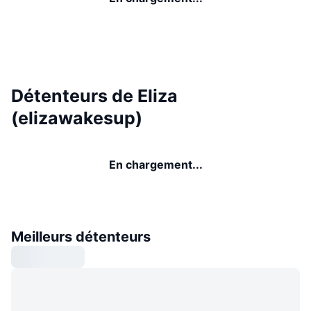
Détenteurs de Eliza
(elizawakesup)
En chargement...
Meilleurs détenteurs