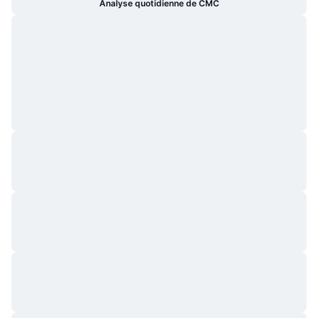
Analyse quotidienne de CMC