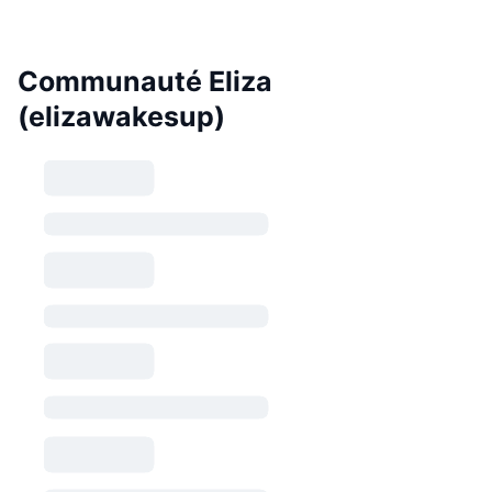
Communauté Eliza
(elizawakesup)