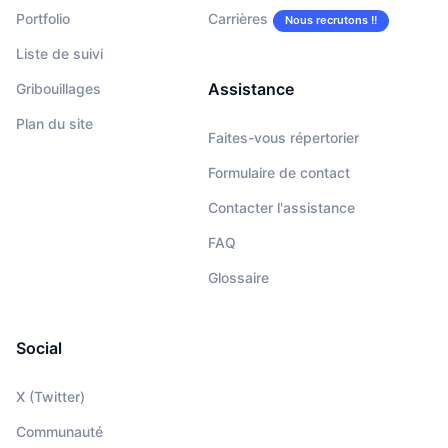
Portfolio
Carrières
Nous recrutons !!
Liste de suivi
Assistance
Gribouillages
Plan du site
Faites-vous répertorier
Formulaire de contact
Contacter l'assistance
FAQ
Glossaire
Social
X (Twitter)
Communauté