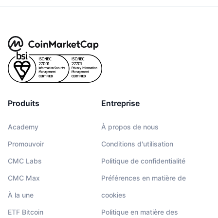
Produits
Entreprise
Academy
À propos de nous
Promouvoir
Conditions d'utilisation
CMC Labs
Politique de confidentialité
CMC Max
Préférences en matière de
À la une
cookies
ETF Bitcoin
Politique en matière des