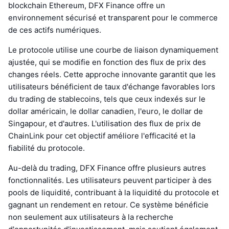
blockchain Ethereum, DFX Finance offre un
environnement sécurisé et transparent pour le commerce
de ces actifs numériques.
Le protocole utilise une courbe de liaison dynamiquement
ajustée, qui se modifie en fonction des flux de prix des
changes réels. Cette approche innovante garantit que les
utilisateurs bénéficient de taux d'échange favorables lors
du trading de stablecoins, tels que ceux indexés sur le
dollar américain, le dollar canadien, l'euro, le dollar de
Singapour, et d'autres. L'utilisation des flux de prix de
ChainLink pour cet objectif améliore l'efficacité et la
fiabilité du protocole.
Au-delà du trading, DFX Finance offre plusieurs autres
fonctionnalités. Les utilisateurs peuvent participer à des
pools de liquidité, contribuant à la liquidité du protocole et
gagnant un rendement en retour. Ce système bénéficie
non seulement aux utilisateurs à la recherche