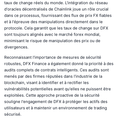
taux de change réels du monde. L'intégration du réseau
d'oracles décentralisés de Chainlink joue un rôle crucial
dans ce processus, fournissant des flux de prix FX fiables
et à l'épreuve des manipulations directement dans le
protocole. Cela garantit que les taux de change sur DFX
sont toujours alignés avec le marché forex mondial,
minimisant le risque de manipulation des prix ou de
divergences.
Reconnaissant l'importance de mesures de sécurité
robustes, DFX Finance a également donné la priorité à des
audits complets de contrats intelligents. Ces audits sont
menés par des firmes réputées dans l'industrie de la
blockchain, visant à identifier et à rectifier les
vulnérabilités potentielles avant qu'elles ne puissent être
exploitées. Cette approche proactive de la sécurité
souligne l'engagement de DFX à protéger les actifs des
utilisateurs et à maintenir un environnement de trading
sécurisé.