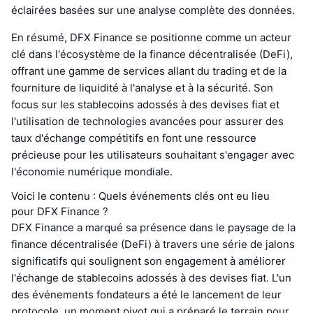
éclairées basées sur une analyse complète des données.
En résumé, DFX Finance se positionne comme un acteur
clé dans l'écosystème de la finance décentralisée (DeFi),
offrant une gamme de services allant du trading et de la
fourniture de liquidité à l'analyse et à la sécurité. Son
focus sur les stablecoins adossés à des devises fiat et
l'utilisation de technologies avancées pour assurer des
taux d'échange compétitifs en font une ressource
précieuse pour les utilisateurs souhaitant s'engager avec
l'économie numérique mondiale.
Voici le contenu : Quels événements clés ont eu lieu
pour DFX Finance ?
DFX Finance a marqué sa présence dans le paysage de la
finance décentralisée (DeFi) à travers une série de jalons
significatifs qui soulignent son engagement à améliorer
l'échange de stablecoins adossés à des devises fiat. L'un
des événements fondateurs a été le lancement de leur
protocole, un moment pivot qui a préparé le terrain pour