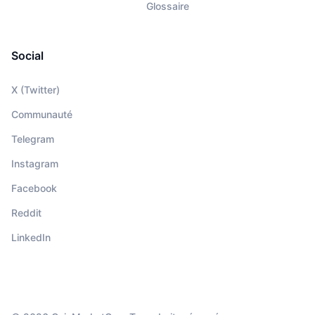
Glossaire
Social
X (Twitter)
Communauté
Telegram
Instagram
Facebook
Reddit
LinkedIn