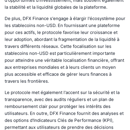
d'opportunités d'investissement, mais soutient également
la stabilité et la liquidité globales de la plateforme.
De plus, DFX Finance s'engage à élargir l'écosystème pour
les stablecoins non-USD. En fournissant une plateforme
pour ces actifs, le protocole favorise leur croissance et
leur adoption, abordant la fragmentation de la liquidité à
travers différents réseaux. Cette focalisation sur les
stablecoins non-USD est particulièrement importante
pour atteindre une véritable localisation financière, offrant
aux entreprises mondiales et à leurs clients un moyen
plus accessible et efficace de gérer leurs finances à
travers les frontières.
Le protocole met également l'accent sur la sécurité et la
transparence, avec des audits réguliers et un plan de
remboursement clair pour protéger les intérêts des
utilisateurs. En outre, DFX Finance fournit des analyses et
des options d'Indicateurs Clés de Performance (KPI),
permettant aux utilisateurs de prendre des décisions