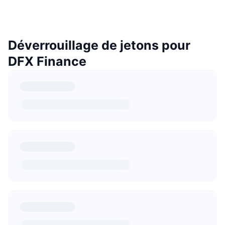
Déverrouillage de jetons pour
DFX Finance