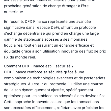
prochaine génération de change étranger à l'ère
numérique.
En résumé, DFX Finance représente une avancée
significative dans l'espace DeFi, offrant un protocole
d'échange décentralisé qui prend en charge une large
gamme de stablecoins adossés à des monnaies
fiduciaires, tout en assurant un échange efficace et
équitable grâce à son utilisation innovante des flux de prix
FX du monde réel.
Comment DFX Finance est-il sécurisé ?
DFX Finance renforce sa sécurité grâce à une
combinaison de technologies avancées et de partenariats
stratégiques. Au cœur du protocole, il utilise une courbe
de liaison dynamiquement ajustée, spécifiquement
optimisée pour les stablecoins adossés à des devises fiat.
Cette approche innovante assure que les transactions
sont exécutées efficacement, reflétant avec précision les