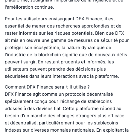
l'amélioration continue.
Pour les utilisateurs envisageant DFX Finance, il est
essentiel de mener des recherches approfondies et de
rester informés sur les risques potentiels. Bien que DFX
ait mis en œuvre une gamme de mesures de sécurité pour
protéger son écosystème, la nature dynamique de
l'industrie de la blockchain signifie que de nouveaux défis
peuvent surgir. En restant prudents et informés, les
utilisateurs peuvent prendre des décisions plus
sécurisées dans leurs interactions avec la plateforme.
Comment DFX Finance sera-t-il utilisé ?
DFX Finance agit comme un protocole décentralisé
spécialement conçu pour l'échange de stablecoins
adossés à des devises fiat. Cette plateforme répond au
besoin d'un marché des changes étrangers plus efficace
et décentralisé, particulièrement pour les stablecoins
indexés sur diverses monnaies nationales. En exploitant la