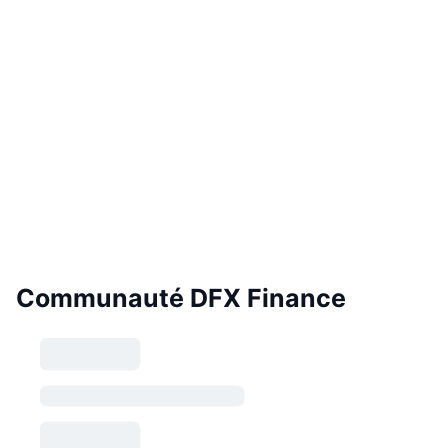
Communauté DFX Finance