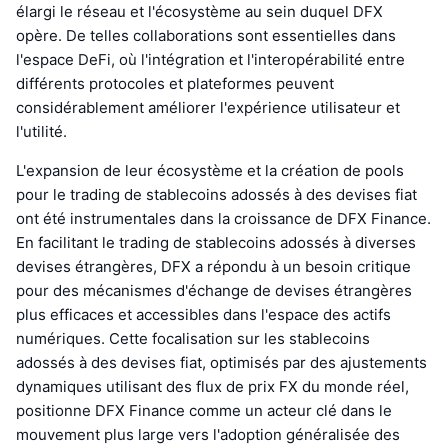
élargi le réseau et l'écosystème au sein duquel DFX
opère. De telles collaborations sont essentielles dans
l'espace DeFi, où l'intégration et l'interopérabilité entre
différents protocoles et plateformes peuvent
considérablement améliorer l'expérience utilisateur et
l'utilité.
L'expansion de leur écosystème et la création de pools
pour le trading de stablecoins adossés à des devises fiat
ont été instrumentales dans la croissance de DFX Finance.
En facilitant le trading de stablecoins adossés à diverses
devises étrangères, DFX a répondu à un besoin critique
pour des mécanismes d'échange de devises étrangères
plus efficaces et accessibles dans l'espace des actifs
numériques. Cette focalisation sur les stablecoins
adossés à des devises fiat, optimisés par des ajustements
dynamiques utilisant des flux de prix FX du monde réel,
positionne DFX Finance comme un acteur clé dans le
mouvement plus large vers l'adoption généralisée des