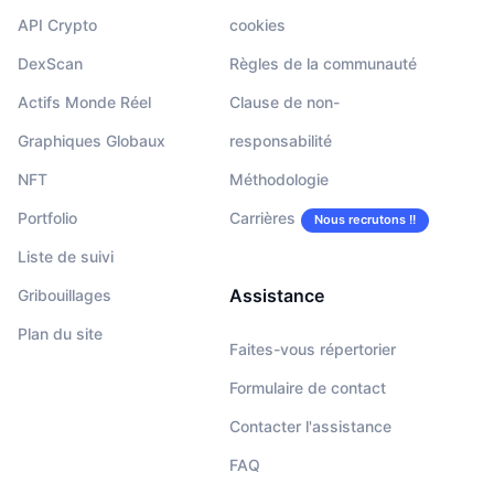
API Crypto
cookies
DexScan
Règles de la communauté
Actifs Monde Réel
Clause de non-
Graphiques Globaux
responsabilité
NFT
Méthodologie
Portfolio
Carrières
Nous recrutons !!
Liste de suivi
Assistance
Gribouillages
Plan du site
Faites-vous répertorier
Formulaire de contact
Contacter l'assistance
FAQ