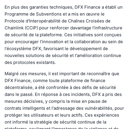
En plus des garanties techniques, DFX Finance a établi un
Programme de Subventions et a mis en œuvre le
Protocole d'Interopérabilité de Chaînes Croisées de
Chainlink (CCIP) pour renforcer davantage l'infrastructure
de sécurité de la plateforme. Ces initiatives sont conçues
pour encourager l'innovation et la collaboration au sein de
l'écosystème DFX, favorisant le développement de
nouvelles solutions de sécurité et l'amélioration continue
des protocoles existants.
Malgré ces mesures, il est important de reconnaître que
DFX Finance, comme toute plateforme de finance
décentralisée, a été confrontée à des défis de sécurité
dans le passé. En réponse à ces incidents, DFX a pris des
mesures décisives, y compris la mise en pause de
contrats intelligents et l'adressage des vulnérabilités, pour
protéger les utilisateurs et leurs actifs. Ces expériences
ont informé la stratégie de sécurité continue de la
plateforme, soulignant l'importance de la vigilance et de