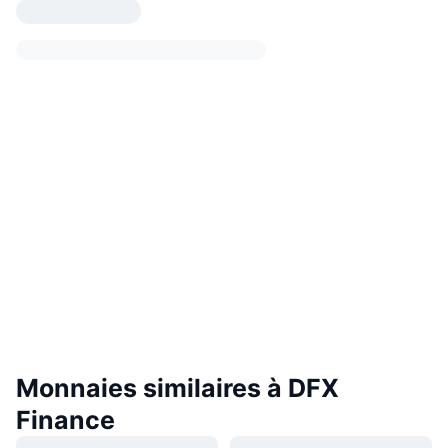
Monnaies similaires à DFX
Finance