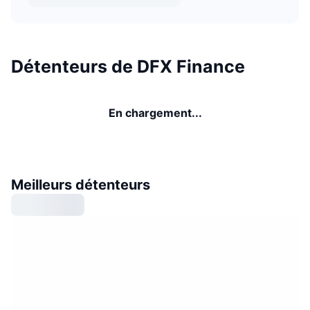
Détenteurs de DFX Finance
En chargement...
Meilleurs détenteurs