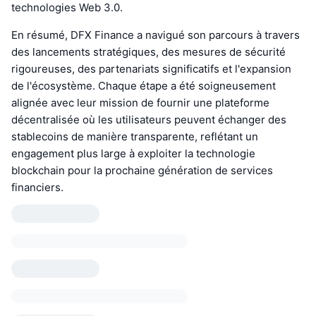
technologies Web 3.0.
En résumé, DFX Finance a navigué son parcours à travers
des lancements stratégiques, des mesures de sécurité
rigoureuses, des partenariats significatifs et l'expansion
de l'écosystème. Chaque étape a été soigneusement
alignée avec leur mission de fournir une plateforme
décentralisée où les utilisateurs peuvent échanger des
stablecoins de manière transparente, reflétant un
engagement plus large à exploiter la technologie
blockchain pour la prochaine génération de services
financiers.