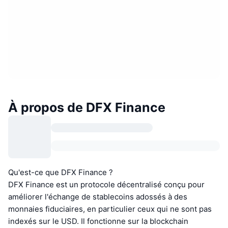
À propos de DFX Finance
Qu'est-ce que DFX Finance ?
DFX Finance est un protocole décentralisé conçu pour
améliorer l'échange de stablecoins adossés à des
monnaies fiduciaires, en particulier ceux qui ne sont pas
indexés sur le USD. Il fonctionne sur la blockchain