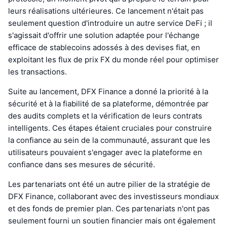
leurs réalisations ultérieures. Ce lancement n'était pas
seulement question d'introduire un autre service DeFi ; il
s'agissait d'offrir une solution adaptée pour l'échange
efficace de stablecoins adossés à des devises fiat, en
exploitant les flux de prix FX du monde réel pour optimiser
les transactions.
Suite au lancement, DFX Finance a donné la priorité à la
sécurité et à la fiabilité de sa plateforme, démontrée par
des audits complets et la vérification de leurs contrats
intelligents. Ces étapes étaient cruciales pour construire
la confiance au sein de la communauté, assurant que les
utilisateurs pouvaient s'engager avec la plateforme en
confiance dans ses mesures de sécurité.
Les partenariats ont été un autre pilier de la stratégie de
DFX Finance, collaborant avec des investisseurs mondiaux
et des fonds de premier plan. Ces partenariats n'ont pas
seulement fourni un soutien financier mais ont également