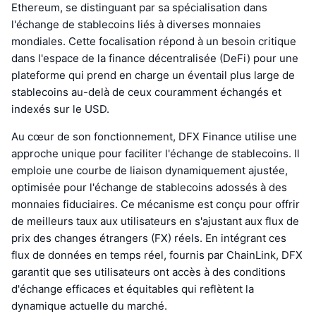
Ethereum, se distinguant par sa spécialisation dans
l'échange de stablecoins liés à diverses monnaies
mondiales. Cette focalisation répond à un besoin critique
dans l'espace de la finance décentralisée (DeFi) pour une
plateforme qui prend en charge un éventail plus large de
stablecoins au-delà de ceux couramment échangés et
indexés sur le USD.
Au cœur de son fonctionnement, DFX Finance utilise une
approche unique pour faciliter l'échange de stablecoins. Il
emploie une courbe de liaison dynamiquement ajustée,
optimisée pour l'échange de stablecoins adossés à des
monnaies fiduciaires. Ce mécanisme est conçu pour offrir
de meilleurs taux aux utilisateurs en s'ajustant aux flux de
prix des changes étrangers (FX) réels. En intégrant ces
flux de données en temps réel, fournis par ChainLink, DFX
garantit que ses utilisateurs ont accès à des conditions
d'échange efficaces et équitables qui reflètent la
dynamique actuelle du marché.