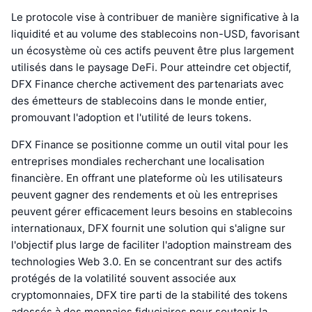
Le protocole vise à contribuer de manière significative à la
liquidité et au volume des stablecoins non-USD, favorisant
un écosystème où ces actifs peuvent être plus largement
utilisés dans le paysage DeFi. Pour atteindre cet objectif,
DFX Finance cherche activement des partenariats avec
des émetteurs de stablecoins dans le monde entier,
promouvant l'adoption et l'utilité de leurs tokens.
DFX Finance se positionne comme un outil vital pour les
entreprises mondiales recherchant une localisation
financière. En offrant une plateforme où les utilisateurs
peuvent gagner des rendements et où les entreprises
peuvent gérer efficacement leurs besoins en stablecoins
internationaux, DFX fournit une solution qui s'aligne sur
l'objectif plus large de faciliter l'adoption mainstream des
technologies Web 3.0. En se concentrant sur des actifs
protégés de la volatilité souvent associée aux
cryptomonnaies, DFX tire parti de la stabilité des tokens
adossés à des monnaies fiduciaires pour soutenir la