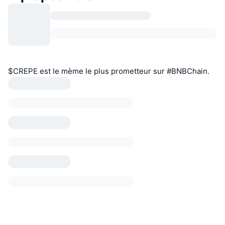
$CREPE est le mème le plus prometteur sur #BNBChain.