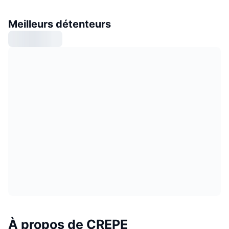
Meilleurs détenteurs
À propos de CREPE