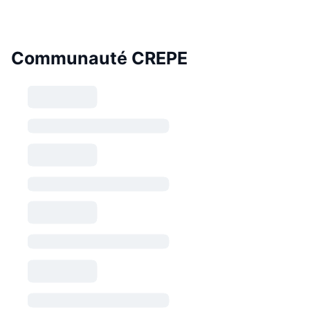
Communauté CREPE