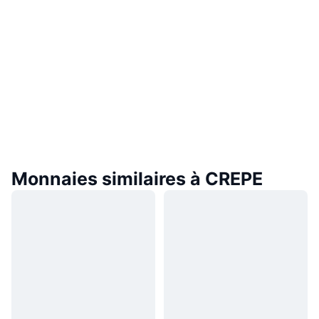
Monnaies similaires à CREPE