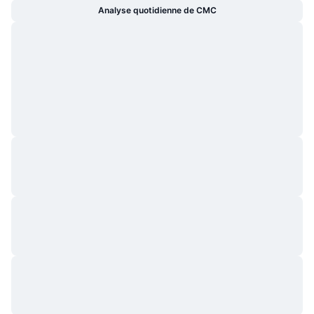
Analyse quotidienne de CMC