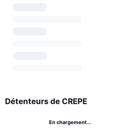
Détenteurs de CREPE
En chargement...