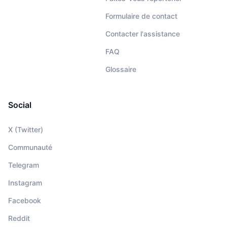
Formulaire de contact
Contacter l'assistance
FAQ
Glossaire
Social
X (Twitter)
Communauté
Telegram
Instagram
Facebook
Reddit