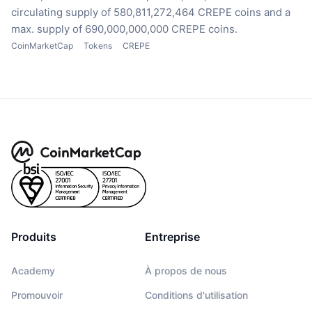
circulating supply of 580,811,272,464 CREPE coins
and a
max. supply of 690,000,000,000 CREPE coins.
CoinMarketCap
Tokens
CREPE
Produits
Entreprise
Academy
À propos de nous
Promouvoir
Conditions d'utilisation