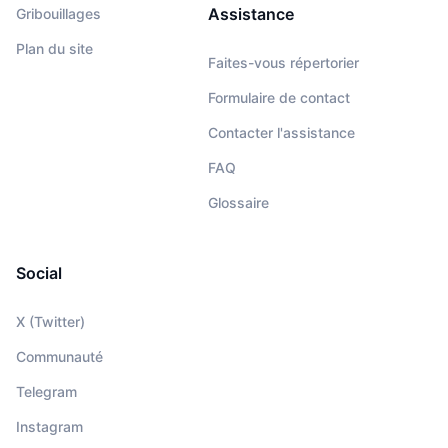
Assistance
Gribouillages
Plan du site
Faites-vous répertorier
Formulaire de contact
Contacter l'assistance
FAQ
Glossaire
Social
X (Twitter)
Communauté
Telegram
Instagram