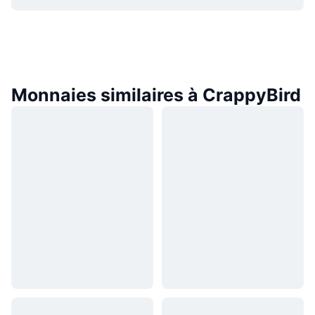
Monnaies similaires à CrappyBird