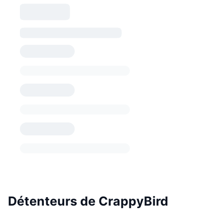
Détenteurs de CrappyBird