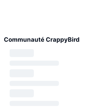
Communauté CrappyBird