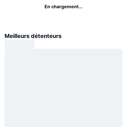
En chargement...
Meilleurs détenteurs