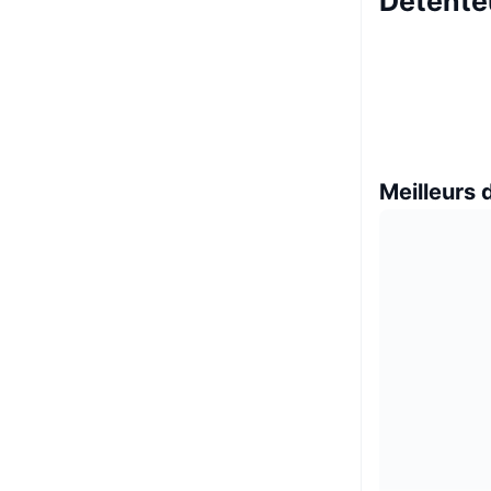
Détente
Meilleurs 