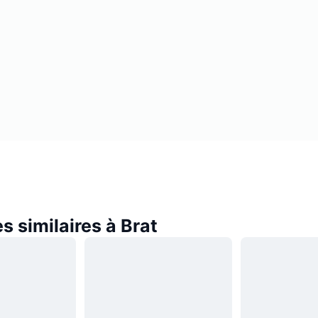
 similaires à Brat