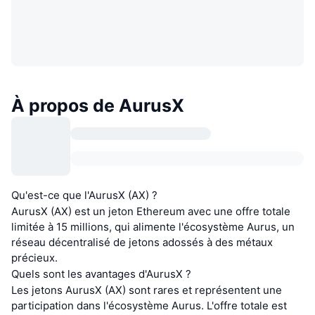
À propos de AurusX
Qu'est-ce que l'AurusX (AX) ?
AurusX (AX) est un jeton Ethereum avec une offre totale
limitée à 15 millions, qui alimente l'écosystème Aurus, un
réseau décentralisé de jetons adossés à des métaux
précieux.
Quels sont les avantages d'AurusX ?
Les jetons AurusX (AX) sont rares et représentent une
participation dans l'écosystème Aurus. L'offre totale est