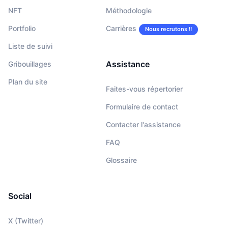
NFT
Méthodologie
Portfolio
Carrières
Nous recrutons !!
Liste de suivi
Assistance
Gribouillages
Plan du site
Faites-vous répertorier
Formulaire de contact
Contacter l'assistance
FAQ
Glossaire
Social
X (Twitter)