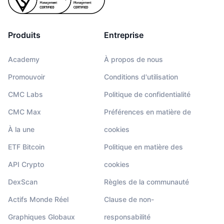
Produits
Entreprise
Academy
À propos de nous
Promouvoir
Conditions d'utilisation
CMC Labs
Politique de confidentialité
CMC Max
Préférences en matière de
À la une
cookies
ETF Bitcoin
Politique en matière des
API Crypto
cookies
DexScan
Règles de la communauté
Actifs Monde Réel
Clause de non-
Graphiques Globaux
responsabilité