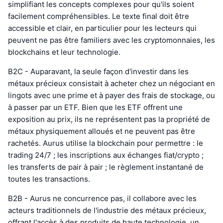
simplifiant les concepts complexes pour qu'ils soient
facilement compréhensibles. Le texte final doit être
accessible et clair, en particulier pour les lecteurs qui
peuvent ne pas être familiers avec les cryptomonnaies, les
blockchains et leur technologie.
B2C - Auparavant, la seule façon d'investir dans les
métaux précieux consistait à acheter chez un négociant en
lingots avec une prime et à payer des frais de stockage, ou
à passer par un ETF. Bien que les ETF offrent une
exposition au prix, ils ne représentent pas la propriété de
métaux physiquement alloués et ne peuvent pas être
rachetés. Aurus utilise la blockchain pour permettre : le
trading 24/7 ; les inscriptions aux échanges fiat/crypto ;
les transferts de pair à pair ; le règlement instantané de
toutes les transactions.
B2B - Aurus ne concurrence pas, il collabore avec les
acteurs traditionnels de l'industrie des métaux précieux,
offrant l'accès à des produits de haute technologie, un