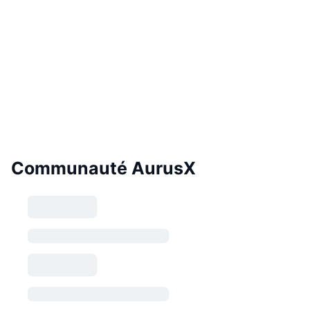
Communauté AurusX