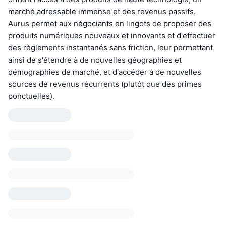
marché adressable immense et des revenus passifs.
Aurus permet aux négociants en lingots de proposer des
produits numériques nouveaux et innovants et d'effectuer
des règlements instantanés sans friction, leur permettant
ainsi de s'étendre à de nouvelles géographies et
démographies de marché, et d'accéder à de nouvelles
sources de revenus récurrents (plutôt que des primes
ponctuelles).