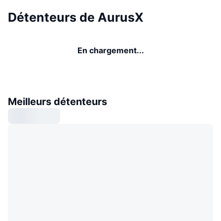
Détenteurs de AurusX
En chargement...
Meilleurs détenteurs