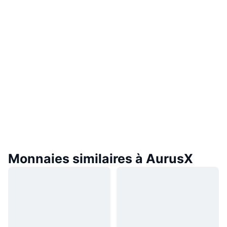
Monnaies similaires à AurusX