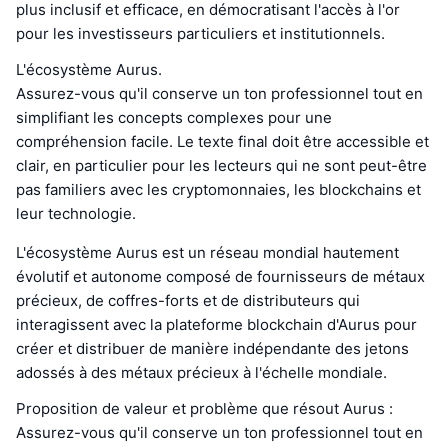
plus inclusif et efficace, en démocratisant l'accès à l'or
pour les investisseurs particuliers et institutionnels.
L'écosystème Aurus.
Assurez-vous qu'il conserve un ton professionnel tout en
simplifiant les concepts complexes pour une
compréhension facile. Le texte final doit être accessible et
clair, en particulier pour les lecteurs qui ne sont peut-être
pas familiers avec les cryptomonnaies, les blockchains et
leur technologie.
L'écosystème Aurus est un réseau mondial hautement
évolutif et autonome composé de fournisseurs de métaux
précieux, de coffres-forts et de distributeurs qui
interagissent avec la plateforme blockchain d'Aurus pour
créer et distribuer de manière indépendante des jetons
adossés à des métaux précieux à l'échelle mondiale.
Proposition de valeur et problème que résout Aurus :
Assurez-vous qu'il conserve un ton professionnel tout en