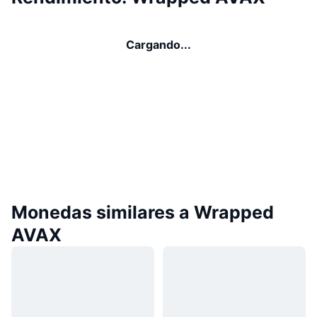
Cargando...
Monedas similares a Wrapped
AVAX