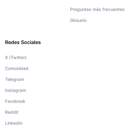
Preguntas más frecuentes
Glosario
Redes Sociales
X (Twitter)
Comunidad
Telegram
Instagram
Facebook
Reddit
LinkedIn