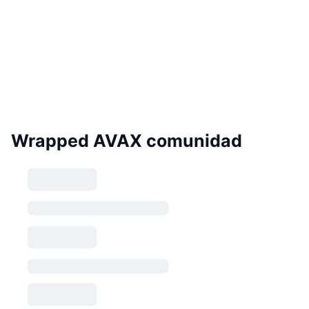
Wrapped AVAX comunidad