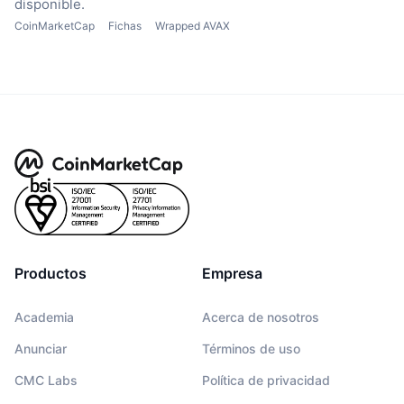
disponible.
CoinMarketCap
Fichas
Wrapped AVAX
Productos
Empresa
Academia
Acerca de nosotros
Anunciar
Términos de uso
CMC Labs
Política de privacidad