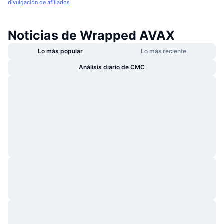
divulgación de afiliados
.
Noticias de Wrapped AVAX
Lo más popular
Lo más reciente
Análisis diario de CMC