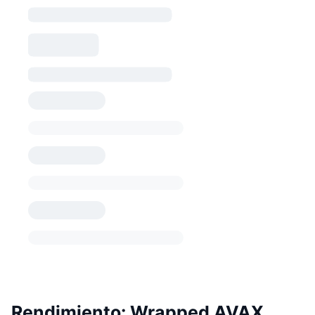
Rendimiento: Wrapped AVAX