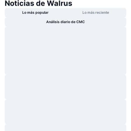
Noticias de Walrus
Lo más popular
Lo más reciente
Análisis diario de CMC