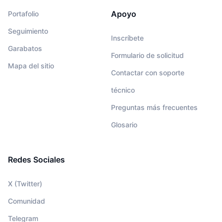
Apoyo
Portafolio
Seguimiento
Inscríbete
Garabatos
Formulario de solicitud
Mapa del sitio
Contactar con soporte
técnico
Preguntas más frecuentes
Glosario
Redes Sociales
X (Twitter)
Comunidad
Telegram