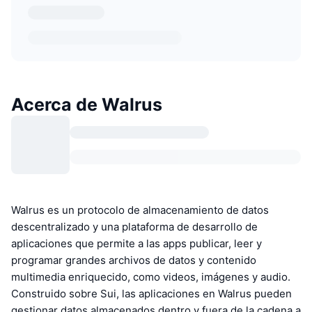
Acerca de Walrus
Walrus es un protocolo de almacenamiento de datos
descentralizado y una plataforma de desarrollo de
aplicaciones que permite a las apps publicar, leer y
programar grandes archivos de datos y contenido
multimedia enriquecido, como videos, imágenes y audio.
Construido sobre Sui, las aplicaciones en Walrus pueden
gestionar datos almacenados dentro y fuera de la cadena a