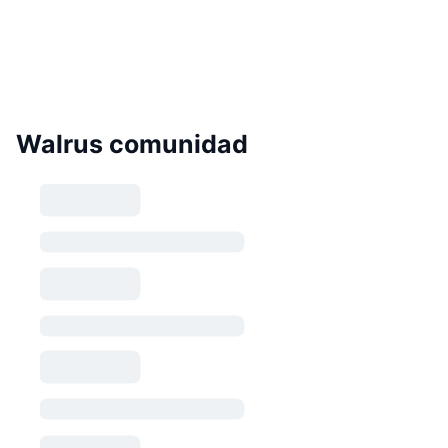
Walrus comunidad