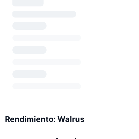
Rendimiento: Walrus