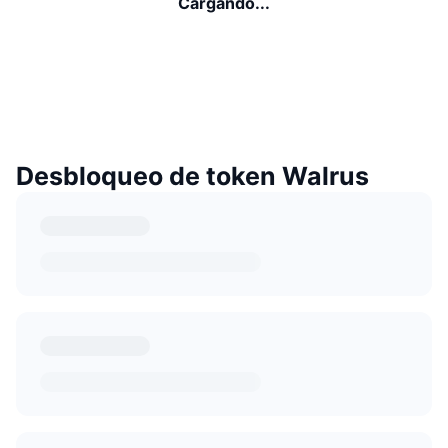
Cargando...
Desbloqueo de token Walrus