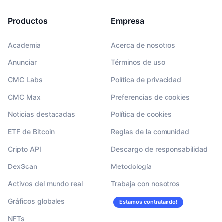
Productos
Empresa
Academia
Acerca de nosotros
Anunciar
Términos de uso
CMC Labs
Política de privacidad
CMC Max
Preferencias de cookies
Noticias destacadas
Política de cookies
ETF de Bitcoin
Reglas de la comunidad
Cripto API
Descargo de responsabilidad
DexScan
Metodología
Activos del mundo real
Trabaja con nosotros
Gráficos globales
Estamos contratando!
NFTs