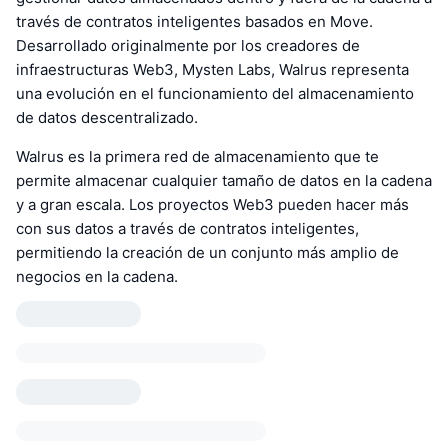
través de contratos inteligentes basados en Move.
Desarrollado originalmente por los creadores de
infraestructuras Web3, Mysten Labs, Walrus representa
una evolución en el funcionamiento del almacenamiento
de datos descentralizado.
Walrus es la primera red de almacenamiento que te
permite almacenar cualquier tamaño de datos en la cadena
y a gran escala. Los proyectos Web3 pueden hacer más
con sus datos a través de contratos inteligentes,
permitiendo la creación de un conjunto más amplio de
negocios en la cadena.