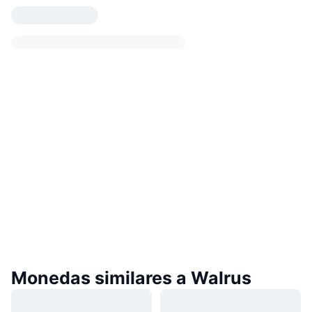
Monedas similares a Walrus