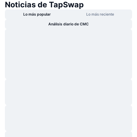
Noticias de TapSwap
Lo más popular
Lo más reciente
Análisis diario de CMC