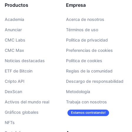
Productos
Empresa
Academia
Acerca de nosotros
Anunciar
Términos de uso
CMC Labs
Política de privacidad
CMC Max
Preferencias de cookies
Noticias destacadas
Política de cookies
ETF de Bitcoin
Reglas de la comunidad
Cripto API
Descargo de responsabilidad
DexScan
Metodología
Activos del mundo real
Trabaja con nosotros
Gráficos globales
Estamos contratando!
NFTs