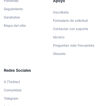
Apoyo
Portafolio
Seguimiento
Inscríbete
Garabatos
Formulario de solicitud
Mapa del sitio
Contactar con soporte
técnico
Preguntas más frecuentes
Glosario
Redes Sociales
X (Twitter)
Comunidad
Telegram