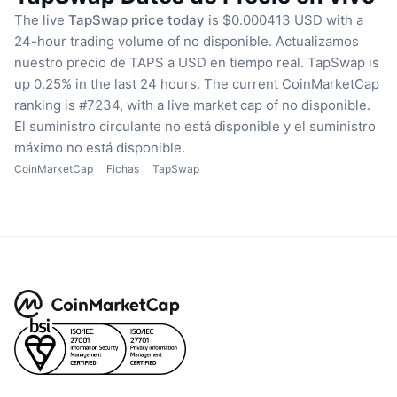
The live
TapSwap price today
is $0.000413 USD with a
24-hour trading volume of no disponible.
Actualizamos
nuestro precio de TAPS a USD en tiempo real.
TapSwap is
up 0.25% in the last 24 hours.
The current CoinMarketCap
ranking is #7234, with a live market cap of no disponible.
El suministro circulante no está disponible
y el suministro
máximo no está disponible.
CoinMarketCap
Fichas
TapSwap