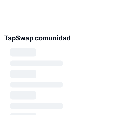
TapSwap comunidad