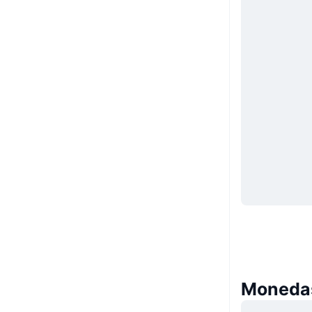
Monedas