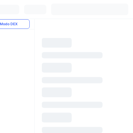
Modo DEX