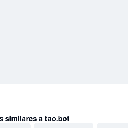
 similares a tao.bot