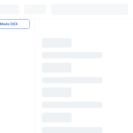
Modo DEX