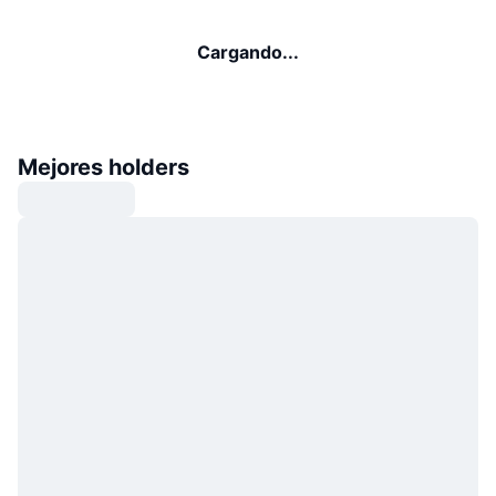
Cargando...
Mejores holders