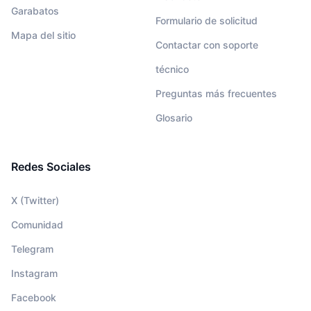
Garabatos
Formulario de solicitud
Mapa del sitio
Contactar con soporte
técnico
Preguntas más frecuentes
Glosario
Redes Sociales
X (Twitter)
Comunidad
Telegram
Instagram
Facebook