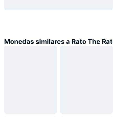
Monedas similares a Rato The Rat