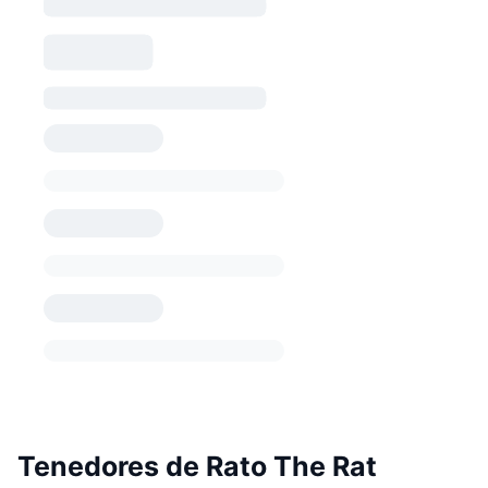
Tenedores de Rato The Rat