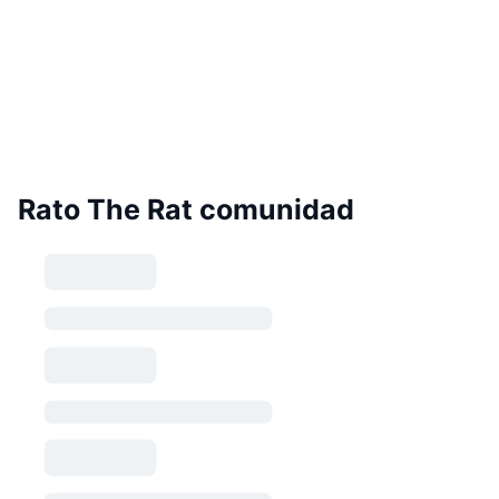
Rato The Rat comunidad