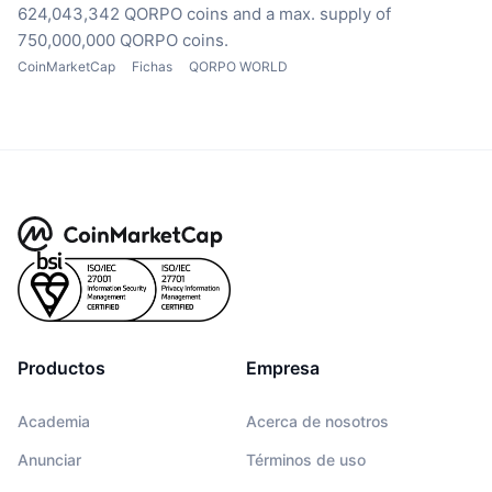
624,043,342 QORPO coins
and a max. supply of
750,000,000 QORPO coins.
CoinMarketCap
Fichas
QORPO WORLD
Productos
Empresa
Academia
Acerca de nosotros
Anunciar
Términos de uso