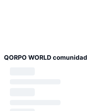
QORPO WORLD comunidad