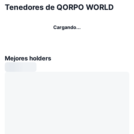
Tenedores de QORPO WORLD
Cargando...
Mejores holders