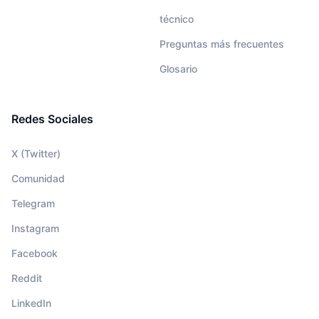
técnico
Preguntas más frecuentes
Glosario
Redes Sociales
X (Twitter)
Comunidad
Telegram
Instagram
Facebook
Reddit
LinkedIn