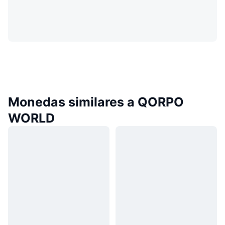
Monedas similares a QORPO
WORLD