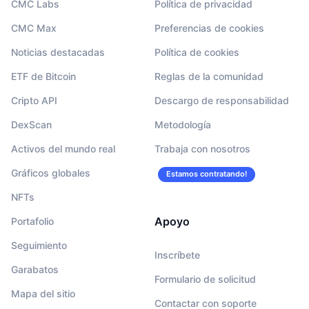
CMC Labs
Política de privacidad
CMC Max
Preferencias de cookies
Noticias destacadas
Política de cookies
ETF de Bitcoin
Reglas de la comunidad
Cripto API
Descargo de responsabilidad
DexScan
Metodología
Activos del mundo real
Trabaja con nosotros
Gráficos globales
Estamos contratando!
NFTs
Apoyo
Portafolio
Seguimiento
Inscríbete
Garabatos
Formulario de solicitud
Mapa del sitio
Contactar con soporte