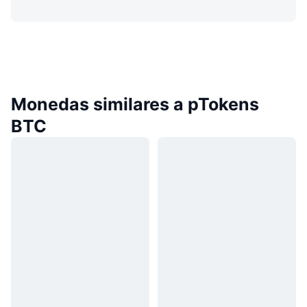
Monedas similares a pTokens
BTC