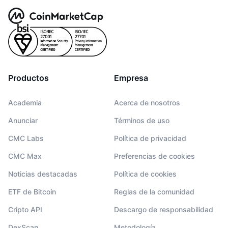
Productos
Empresa
Academia
Acerca de nosotros
Anunciar
Términos de uso
CMC Labs
Política de privacidad
CMC Max
Preferencias de cookies
Noticias destacadas
Política de cookies
ETF de Bitcoin
Reglas de la comunidad
Cripto API
Descargo de responsabilidad
DexScan
Metodología