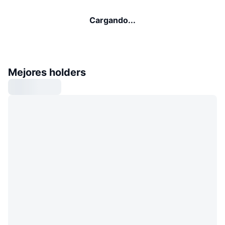
Cargando...
Mejores holders