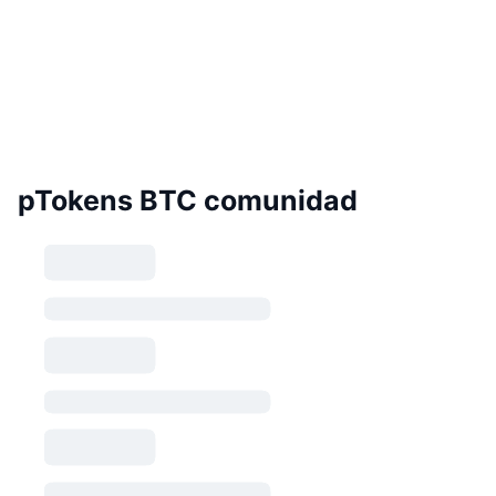
pTokens BTC comunidad