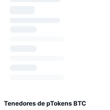
Tenedores de pTokens BTC