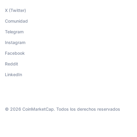
X (Twitter)
Comunidad
Telegram
Instagram
Facebook
Reddit
LinkedIn
© 2026 CoinMarketCap. Todos los derechos reservados