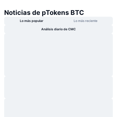
Noticias de pTokens BTC
Lo más popular
Lo más reciente
Análisis diario de CMC