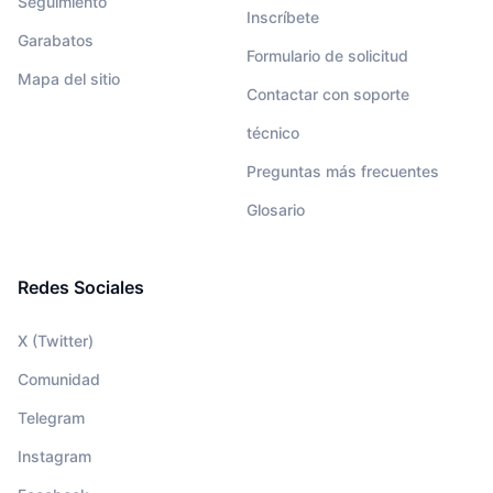
Seguimiento
Inscríbete
Garabatos
Formulario de solicitud
Mapa del sitio
Contactar con soporte
técnico
Preguntas más frecuentes
Glosario
Redes Sociales
X (Twitter)
Comunidad
Telegram
Instagram