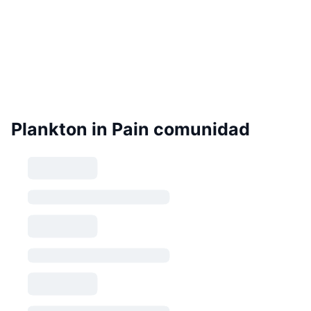
Plankton in Pain comunidad