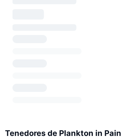
Tenedores de Plankton in Pain