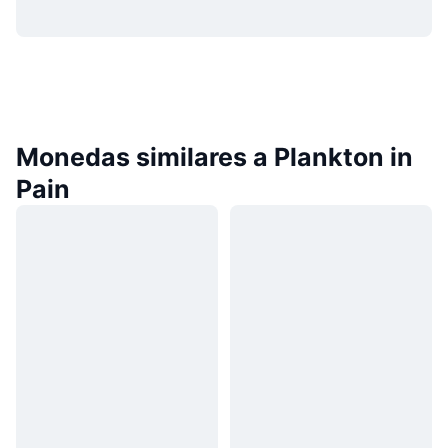
Monedas similares a Plankton in
Pain