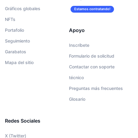
Gráficos globales
Estamos contratando!
NFTs
Apoyo
Portafolio
Seguimiento
Inscríbete
Garabatos
Formulario de solicitud
Mapa del sitio
Contactar con soporte
técnico
Preguntas más frecuentes
Glosario
Redes Sociales
X (Twitter)