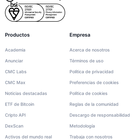
Productos
Empresa
Academia
Acerca de nosotros
Anunciar
Términos de uso
CMC Labs
Política de privacidad
CMC Max
Preferencias de cookies
Noticias destacadas
Política de cookies
ETF de Bitcoin
Reglas de la comunidad
Cripto API
Descargo de responsabilidad
DexScan
Metodología
Activos del mundo real
Trabaja con nosotros