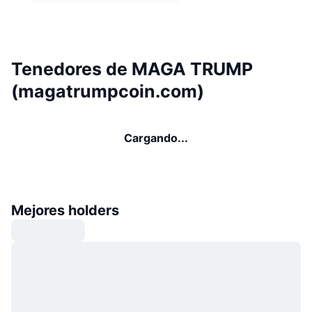
Tenedores de MAGA TRUMP
(magatrumpcoin.com)
Cargando...
Mejores holders