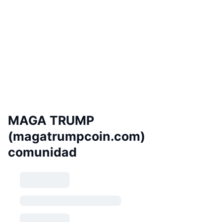
MAGA TRUMP
(magatrumpcoin.com)
comunidad