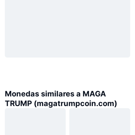
Monedas similares a MAGA
TRUMP (magatrumpcoin.com)