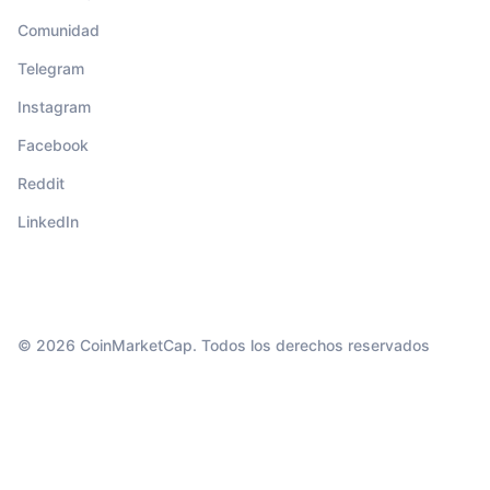
Comunidad
Telegram
Instagram
Facebook
Reddit
LinkedIn
© 2026 CoinMarketCap. Todos los derechos reservados