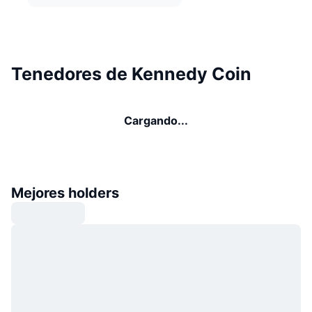
Tenedores de Kennedy Coin
Cargando...
Mejores holders