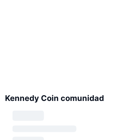
Kennedy Coin comunidad