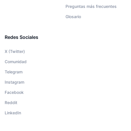
Preguntas más frecuentes
Glosario
Redes Sociales
X (Twitter)
Comunidad
Telegram
Instagram
Facebook
Reddit
LinkedIn