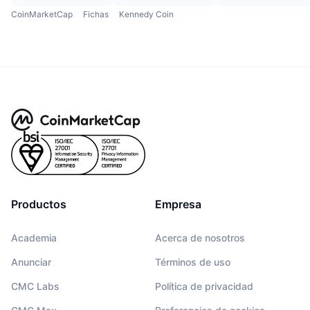
CoinMarketCap
Fichas
Kennedy Coin
Productos
Empresa
Academia
Acerca de nosotros
Anunciar
Términos de uso
CMC Labs
Política de privacidad