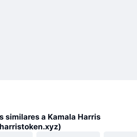
 similares a Kamala Harris
harristoken.xyz)