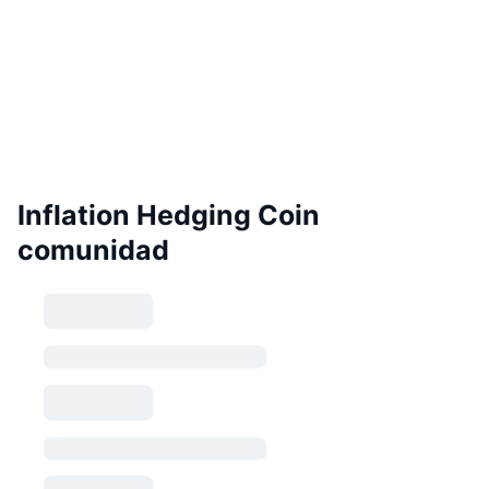
Inflation Hedging Coin
comunidad