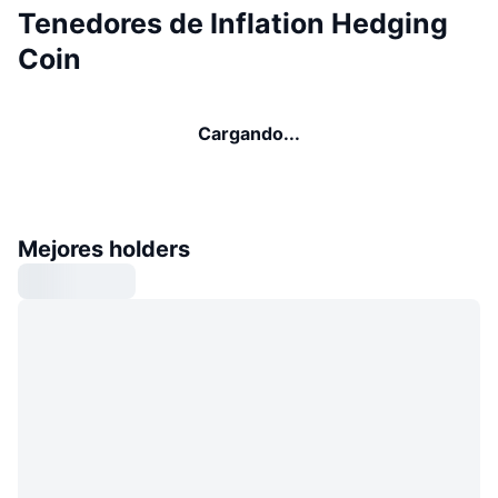
Tenedores de Inflation Hedging
Coin
Cargando...
Mejores holders