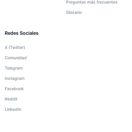
Preguntas más frecuentes
Glosario
Redes Sociales
X (Twitter)
Comunidad
Telegram
Instagram
Facebook
Reddit
LinkedIn