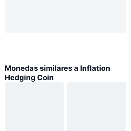
Monedas similares a Inflation
Hedging Coin