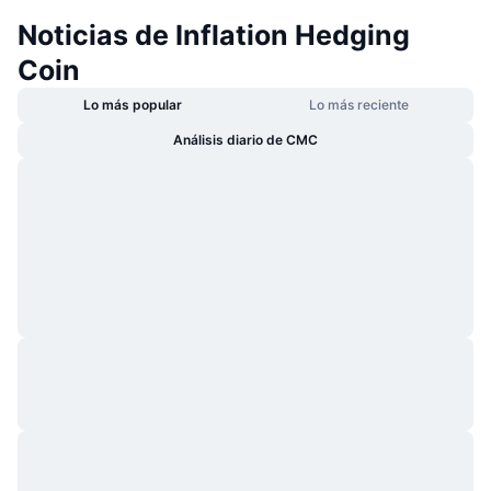
Noticias de Inflation Hedging
Coin
Lo más popular
Lo más reciente
Análisis diario de CMC