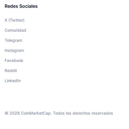
Redes Sociales
X (Twitter)
Comunidad
Telegram
Instagram
Facebook
Reddit
LinkedIn
© 2026 CoinMarketCap. Todos los derechos reservados