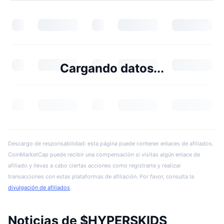
Cargando datos...
Descargo de responsabilidad: esta página puede contener enlaces de afiliados.
CoinMarketCap puede recibir una compensación si visitas algún enlace de
afiliado y llevas a cabo ciertas acciones como registrarte y realizar
transacciones con estas plataformas de afiliación. Por favor, consulta la
divulgación de afiliados
.
Noticias de $HYPERSKIDS