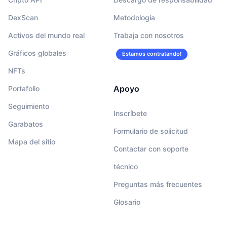
DexScan
Metodología
Activos del mundo real
Trabaja con nosotros
Gráficos globales
Estamos contratando!
NFTs
Apoyo
Portafolio
Seguimiento
Inscríbete
Garabatos
Formulario de solicitud
Mapa del sitio
Contactar con soporte
técnico
Preguntas más frecuentes
Glosario