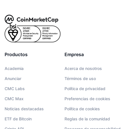
Productos
Empresa
Academia
Acerca de nosotros
Anunciar
Términos de uso
CMC Labs
Política de privacidad
CMC Max
Preferencias de cookies
Noticias destacadas
Política de cookies
ETF de Bitcoin
Reglas de la comunidad
Cripto API
Descargo de responsabilidad