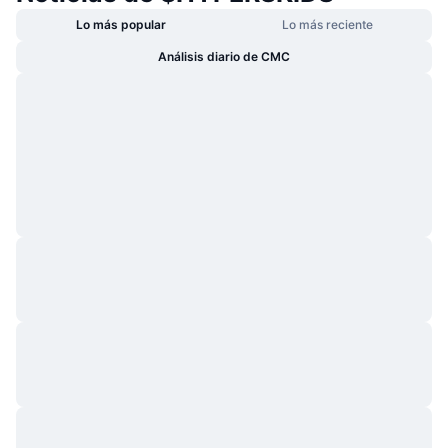
Lo más popular
Lo más reciente
Análisis diario de CMC