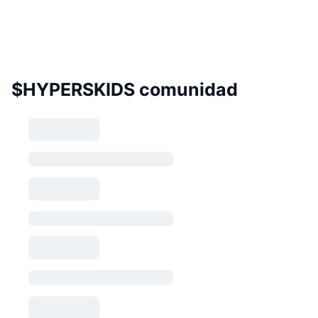
$HYPERSKIDS comunidad