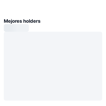
Mejores holders