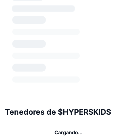
Tenedores de $HYPERSKIDS
Cargando...