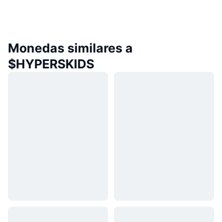
Monedas similares a
$HYPERSKIDS