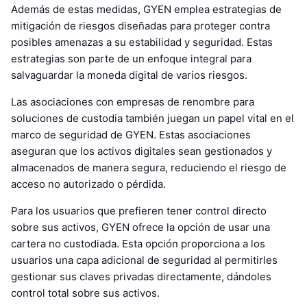
Además de estas medidas, GYEN emplea estrategias de
mitigación de riesgos diseñadas para proteger contra
posibles amenazas a su estabilidad y seguridad. Estas
estrategias son parte de un enfoque integral para
salvaguardar la moneda digital de varios riesgos.
Las asociaciones con empresas de renombre para
soluciones de custodia también juegan un papel vital en el
marco de seguridad de GYEN. Estas asociaciones
aseguran que los activos digitales sean gestionados y
almacenados de manera segura, reduciendo el riesgo de
acceso no autorizado o pérdida.
Para los usuarios que prefieren tener control directo
sobre sus activos, GYEN ofrece la opción de usar una
cartera no custodiada. Esta opción proporciona a los
usuarios una capa adicional de seguridad al permitirles
gestionar sus claves privadas directamente, dándoles
control total sobre sus activos.