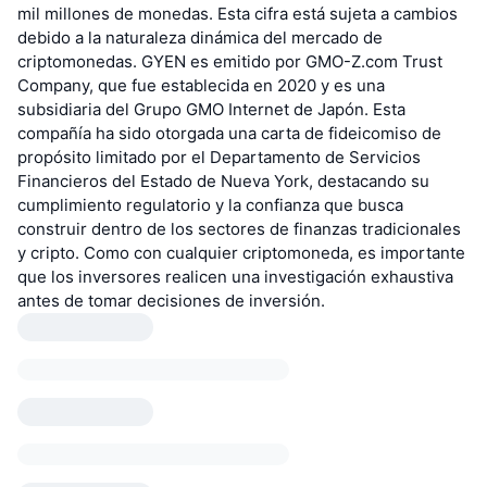
mil millones de monedas. Esta cifra está sujeta a cambios
debido a la naturaleza dinámica del mercado de
criptomonedas. GYEN es emitido por GMO-Z.com Trust
Company, que fue establecida en 2020 y es una
subsidiaria del Grupo GMO Internet de Japón. Esta
compañía ha sido otorgada una carta de fideicomiso de
propósito limitado por el Departamento de Servicios
Financieros del Estado de Nueva York, destacando su
cumplimiento regulatorio y la confianza que busca
construir dentro de los sectores de finanzas tradicionales
y cripto. Como con cualquier criptomoneda, es importante
que los inversores realicen una investigación exhaustiva
antes de tomar decisiones de inversión.