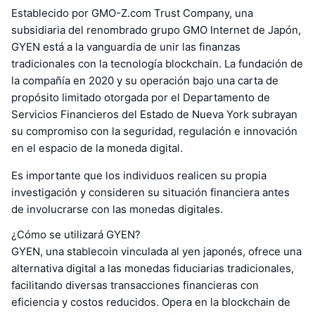
Establecido por GMO-Z.com Trust Company, una
subsidiaria del renombrado grupo GMO Internet de Japón,
GYEN está a la vanguardia de unir las finanzas
tradicionales con la tecnología blockchain. La fundación de
la compañía en 2020 y su operación bajo una carta de
propósito limitado otorgada por el Departamento de
Servicios Financieros del Estado de Nueva York subrayan
su compromiso con la seguridad, regulación e innovación
en el espacio de la moneda digital.
Es importante que los individuos realicen su propia
investigación y consideren su situación financiera antes
de involucrarse con las monedas digitales.
¿Cómo se utilizará GYEN?
GYEN, una stablecoin vinculada al yen japonés, ofrece una
alternativa digital a las monedas fiduciarias tradicionales,
facilitando diversas transacciones financieras con
eficiencia y costos reducidos. Opera en la blockchain de