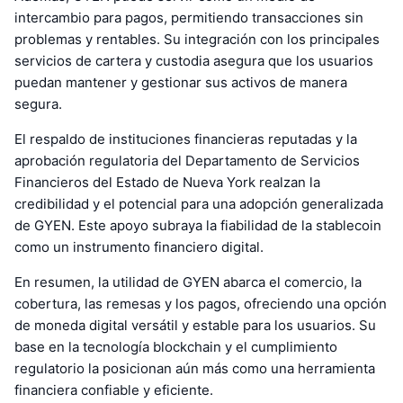
intercambio para pagos, permitiendo transacciones sin
problemas y rentables. Su integración con los principales
servicios de cartera y custodia asegura que los usuarios
puedan mantener y gestionar sus activos de manera
segura.
El respaldo de instituciones financieras reputadas y la
aprobación regulatoria del Departamento de Servicios
Financieros del Estado de Nueva York realzan la
credibilidad y el potencial para una adopción generalizada
de GYEN. Este apoyo subraya la fiabilidad de la stablecoin
como un instrumento financiero digital.
En resumen, la utilidad de GYEN abarca el comercio, la
cobertura, las remesas y los pagos, ofreciendo una opción
de moneda digital versátil y estable para los usuarios. Su
base en la tecnología blockchain y el cumplimiento
regulatorio la posicionan aún más como una herramienta
financiera confiable y eficiente.