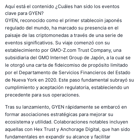
Aquí está el contenido ¿Cuáles han sido los eventos
clave para GYEN?
GYEN, reconocido como el primer stablecoin japonés
regulado del mundo, ha marcado su presencia en el
paisaje de las criptomonedas a través de una serie de
eventos significativos. Su viaje comenzó con su
establecimiento por GMO-Z.com Trust Company, una
subsidiaria del GMO Internet Group de Japón, a la cual se
le otorgó una carta de fideicomiso de propósito limitado
por el Departamento de Servicios Financieros del Estado
de Nueva York en 2020. Este paso fundamental subrayó su
cumplimiento y aceptación regulatoria, estableciendo un
precedente para sus operaciones.
Tras su lanzamiento, GYEN rápidamente se embarcó en
formar asociaciones estratégicas para mejorar su
ecosistema y utilidad. Colaboraciones notables incluyen
aquellas con Hex Trust y Anchorage Digital, que han sido
fundamentales en expandir su alcance y facilitar