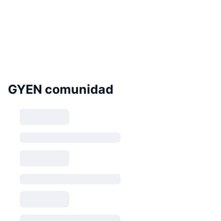
GYEN comunidad