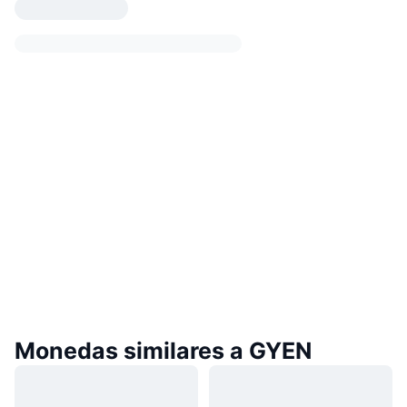
Monedas similares a GYEN