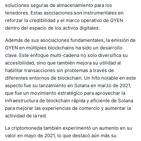
soluciones seguras de almacenamiento para los
tenedores. Estas asociaciones son instrumentales en
reforzar la credibilidad y el marco operativo de GYEN
dentro del espacio de los activos digitales.
Además de sus asociaciones fundamentales, la emisión de
GYEN en múltiples blockchains ha sido un desarrollo
clave. Este enfoque multi-cadena no solo diversifica su
accesibilidad, sino que también mejora su utilidad al
habilitar transacciones sin problemas a través de
diferentes entornos de blockchain. Un hito notable en este
aspecto fue su lanzamiento en Solana en marzo de 2021,
que fue un movimiento estratégico para aprovechar la
infraestructura de blockchain rápida y eficiente de Solana
para mejorar las experiencias de comercio y aumentar la
actividad de la red.
La criptomoneda también experimentó un aumento en su
valor en mayo de 2021, lo que destacó aún más su