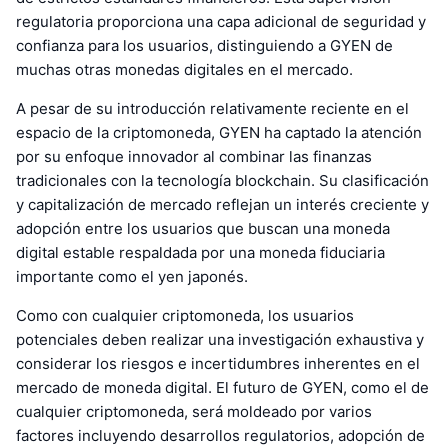
regulatoria proporciona una capa adicional de seguridad y
confianza para los usuarios, distinguiendo a GYEN de
muchas otras monedas digitales en el mercado.
A pesar de su introducción relativamente reciente en el
espacio de la criptomoneda, GYEN ha captado la atención
por su enfoque innovador al combinar las finanzas
tradicionales con la tecnología blockchain. Su clasificación
y capitalización de mercado reflejan un interés creciente y
adopción entre los usuarios que buscan una moneda
digital estable respaldada por una moneda fiduciaria
importante como el yen japonés.
Como con cualquier criptomoneda, los usuarios
potenciales deben realizar una investigación exhaustiva y
considerar los riesgos e incertidumbres inherentes en el
mercado de moneda digital. El futuro de GYEN, como el de
cualquier criptomoneda, será moldeado por varios
factores incluyendo desarrollos regulatorios, adopción de