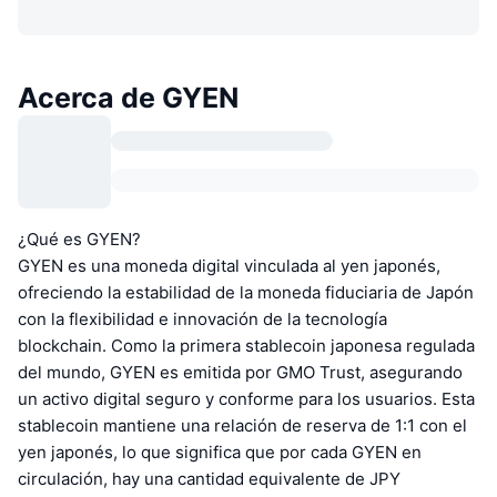
Acerca de GYEN
¿Qué es GYEN?
GYEN es una moneda digital vinculada al yen japonés,
ofreciendo la estabilidad de la moneda fiduciaria de Japón
con la flexibilidad e innovación de la tecnología
blockchain. Como la primera stablecoin japonesa regulada
del mundo, GYEN es emitida por GMO Trust, asegurando
un activo digital seguro y conforme para los usuarios. Esta
stablecoin mantiene una relación de reserva de 1:1 con el
yen japonés, lo que significa que por cada GYEN en
circulación, hay una cantidad equivalente de JPY