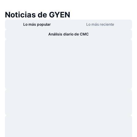
Noticias de GYEN
Lo más popular
Lo más reciente
Análisis diario de CMC