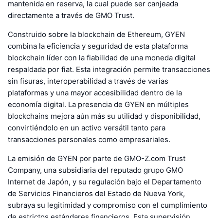
mantenida en reserva, la cual puede ser canjeada
directamente a través de GMO Trust.
Construido sobre la blockchain de Ethereum, GYEN
combina la eficiencia y seguridad de esta plataforma
blockchain líder con la fiabilidad de una moneda digital
respaldada por fiat. Esta integración permite transacciones
sin fisuras, interoperabilidad a través de varias
plataformas y una mayor accesibilidad dentro de la
economía digital. La presencia de GYEN en múltiples
blockchains mejora aún más su utilidad y disponibilidad,
convirtiéndolo en un activo versátil tanto para
transacciones personales como empresariales.
La emisión de GYEN por parte de GMO-Z.com Trust
Company, una subsidiaria del reputado grupo GMO
Internet de Japón, y su regulación bajo el Departamento
de Servicios Financieros del Estado de Nueva York,
subraya su legitimidad y compromiso con el cumplimiento
de estrictos estándares financieros. Esta supervisión