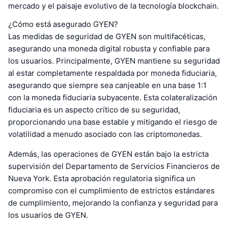
mercado y el paisaje evolutivo de la tecnología blockchain.
¿Cómo está asegurado GYEN?
Las medidas de seguridad de GYEN son multifacéticas,
asegurando una moneda digital robusta y confiable para
los usuarios. Principalmente, GYEN mantiene su seguridad
al estar completamente respaldada por moneda fiduciaria,
asegurando que siempre sea canjeable en una base 1:1
con la moneda fiduciaria subyacente. Esta colateralización
fiduciaria es un aspecto crítico de su seguridad,
proporcionando una base estable y mitigando el riesgo de
volatilidad a menudo asociado con las criptomonedas.
Además, las operaciones de GYEN están bajo la estricta
supervisión del Departamento de Servicios Financieros de
Nueva York. Esta aprobación regulatoria significa un
compromiso con el cumplimiento de estrictos estándares
de cumplimiento, mejorando la confianza y seguridad para
los usuarios de GYEN.