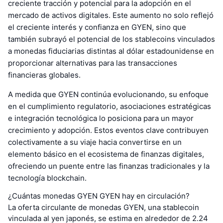
creciente tracción y potencial para la adopción en el
mercado de activos digitales. Este aumento no solo reflejó
el creciente interés y confianza en GYEN, sino que
también subrayó el potencial de los stablecoins vinculados
a monedas fiduciarias distintas al dólar estadounidense en
proporcionar alternativas para las transacciones
financieras globales.
A medida que GYEN continúa evolucionando, su enfoque
en el cumplimiento regulatorio, asociaciones estratégicas
e integración tecnológica lo posiciona para un mayor
crecimiento y adopción. Estos eventos clave contribuyen
colectivamente a su viaje hacia convertirse en un
elemento básico en el ecosistema de finanzas digitales,
ofreciendo un puente entre las finanzas tradicionales y la
tecnología blockchain.
¿Cuántas monedas GYEN GYEN hay en circulación?
La oferta circulante de monedas GYEN, una stablecoin
vinculada al yen japonés, se estima en alrededor de 2.24