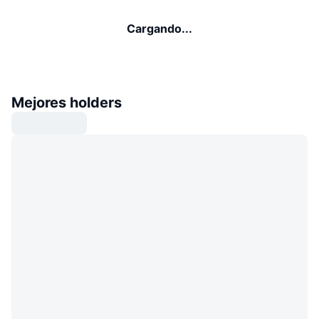
Cargando...
Mejores holders