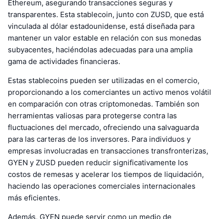
Ethereum, asegurando transacciones seguras y
transparentes. Esta stablecoin, junto con ZUSD, que está
vinculada al dólar estadounidense, está diseñada para
mantener un valor estable en relación con sus monedas
subyacentes, haciéndolas adecuadas para una amplia
gama de actividades financieras.
Estas stablecoins pueden ser utilizadas en el comercio,
proporcionando a los comerciantes un activo menos volátil
en comparación con otras criptomonedas. También son
herramientas valiosas para protegerse contra las
fluctuaciones del mercado, ofreciendo una salvaguarda
para las carteras de los inversores. Para individuos y
empresas involucradas en transacciones transfronterizas,
GYEN y ZUSD pueden reducir significativamente los
costos de remesas y acelerar los tiempos de liquidación,
haciendo las operaciones comerciales internacionales
más eficientes.
Además, GYEN puede servir como un medio de