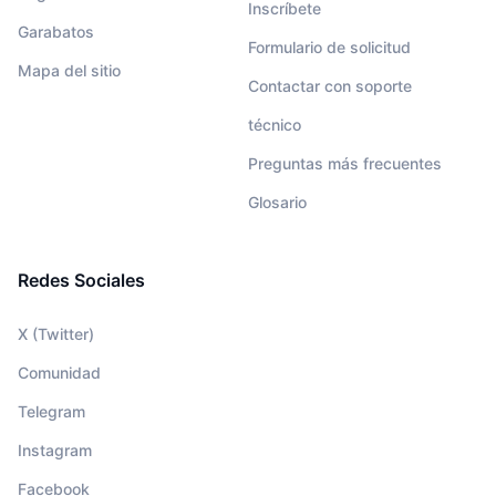
Inscríbete
Garabatos
Formulario de solicitud
Mapa del sitio
Contactar con soporte
técnico
Preguntas más frecuentes
Glosario
Redes Sociales
X (Twitter)
Comunidad
Telegram
Instagram
Facebook