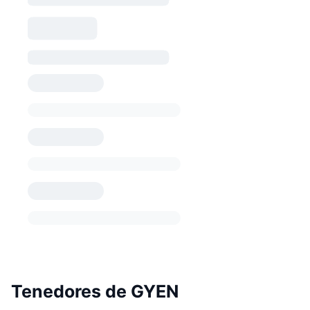
Tenedores de GYEN