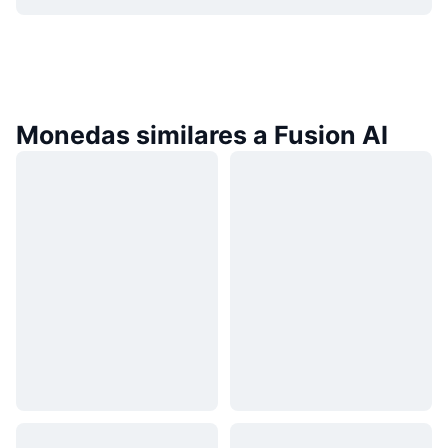
Monedas similares a Fusion AI