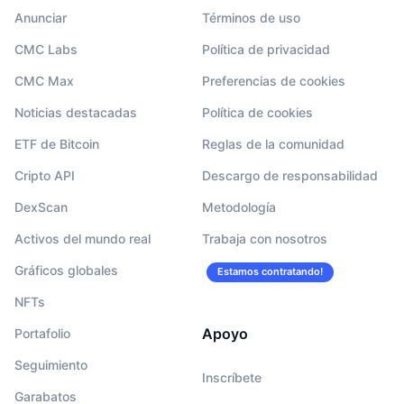
Anunciar
Términos de uso
CMC Labs
Política de privacidad
CMC Max
Preferencias de cookies
Noticias destacadas
Política de cookies
ETF de Bitcoin
Reglas de la comunidad
Cripto API
Descargo de responsabilidad
DexScan
Metodología
Activos del mundo real
Trabaja con nosotros
Gráficos globales
Estamos contratando!
NFTs
Apoyo
Portafolio
Seguimiento
Inscríbete
Garabatos