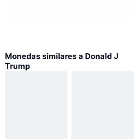
Monedas similares a Donald J
Trump