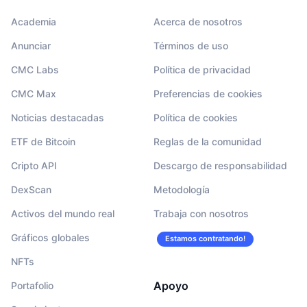
Academia
Acerca de nosotros
Anunciar
Términos de uso
CMC Labs
Política de privacidad
CMC Max
Preferencias de cookies
Noticias destacadas
Política de cookies
ETF de Bitcoin
Reglas de la comunidad
Cripto API
Descargo de responsabilidad
DexScan
Metodología
Activos del mundo real
Trabaja con nosotros
Gráficos globales
Estamos contratando!
NFTs
Apoyo
Portafolio