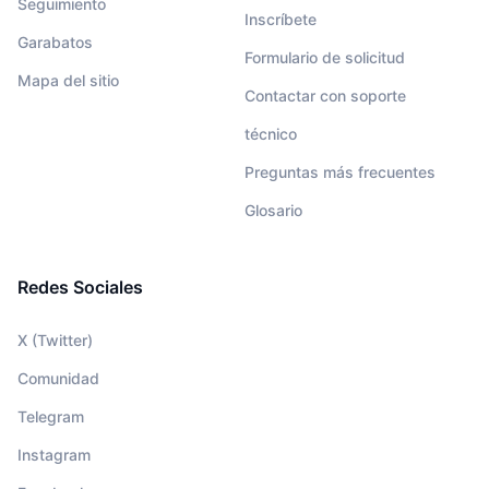
Seguimiento
Inscríbete
Garabatos
Formulario de solicitud
Mapa del sitio
Contactar con soporte
técnico
Preguntas más frecuentes
Glosario
Redes Sociales
X (Twitter)
Comunidad
Telegram
Instagram