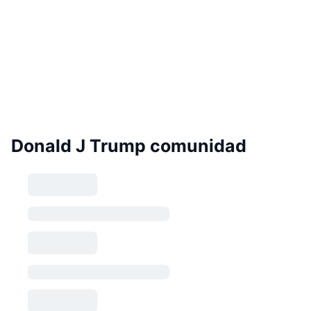
Donald J Trump comunidad