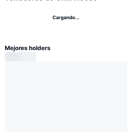
Cargando...
Mejores holders