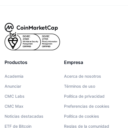
Productos
Empresa
Academia
Acerca de nosotros
Anunciar
Términos de uso
CMC Labs
Política de privacidad
CMC Max
Preferencias de cookies
Noticias destacadas
Política de cookies
ETF de Bitcoin
Reglas de la comunidad