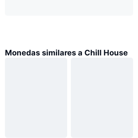
Monedas similares a Chill House