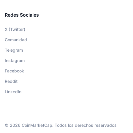
Redes Sociales
X (Twitter)
Comunidad
Telegram
Instagram
Facebook
Reddit
LinkedIn
© 2026 CoinMarketCap. Todos los derechos reservados