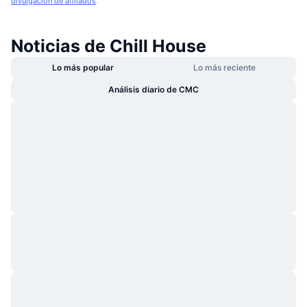
divulgación de afiliados
.
Noticias de Chill House
Lo más popular
Lo más reciente
Análisis diario de CMC