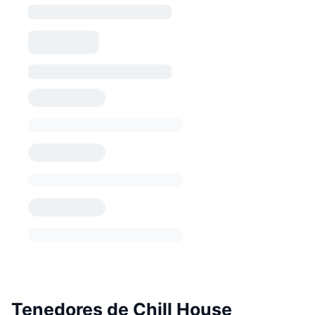
Tenedores de Chill House