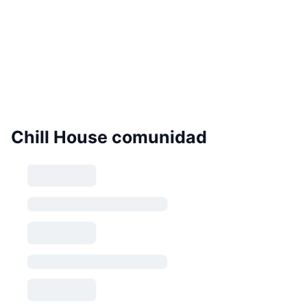
Chill House comunidad