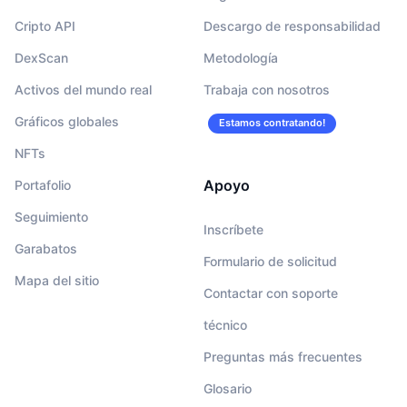
Cripto API
Descargo de responsabilidad
DexScan
Metodología
Activos del mundo real
Trabaja con nosotros
Gráficos globales
Estamos contratando!
NFTs
Apoyo
Portafolio
Seguimiento
Inscríbete
Garabatos
Formulario de solicitud
Mapa del sitio
Contactar con soporte
técnico
Preguntas más frecuentes
Glosario