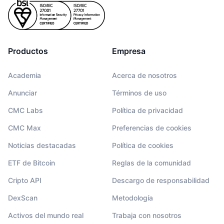
Productos
Empresa
Academia
Acerca de nosotros
Anunciar
Términos de uso
CMC Labs
Política de privacidad
CMC Max
Preferencias de cookies
Noticias destacadas
Política de cookies
ETF de Bitcoin
Reglas de la comunidad
Cripto API
Descargo de responsabilidad
DexScan
Metodología
Activos del mundo real
Trabaja con nosotros