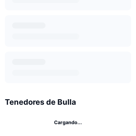
Tenedores de Bulla
Cargando...