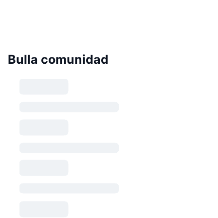
Bulla comunidad