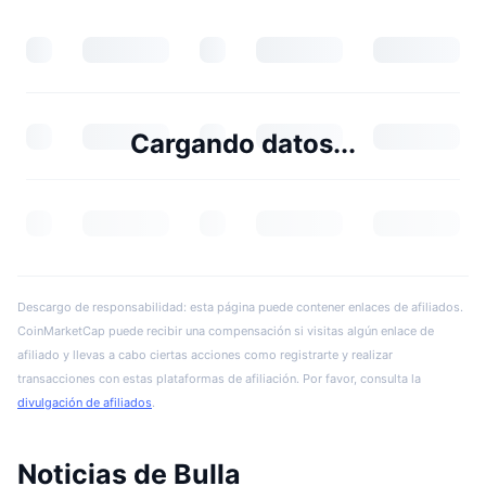
Cargando datos...
Descargo de responsabilidad: esta página puede contener enlaces de afiliados.
CoinMarketCap puede recibir una compensación si visitas algún enlace de
afiliado y llevas a cabo ciertas acciones como registrarte y realizar
transacciones con estas plataformas de afiliación. Por favor, consulta la
divulgación de afiliados
.
Noticias de Bulla