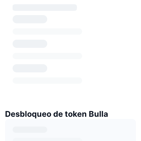
Desbloqueo de token Bulla