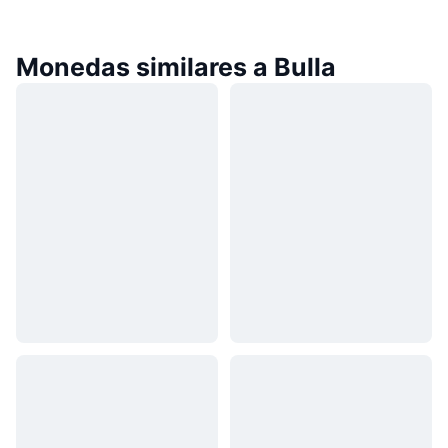
Monedas similares a Bulla