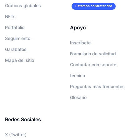
Gráficos globales
Estamos contratando!
NFTs
Apoyo
Portafolio
Seguimiento
Inscríbete
Garabatos
Formulario de solicitud
Mapa del sitio
Contactar con soporte
técnico
Preguntas más frecuentes
Glosario
Redes Sociales
X (Twitter)