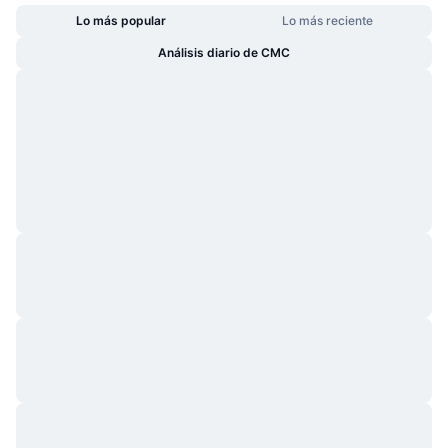
Lo más popular
Lo más reciente
Análisis diario de CMC