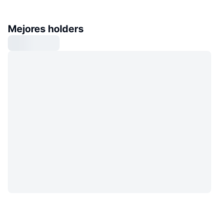
Mejores holders