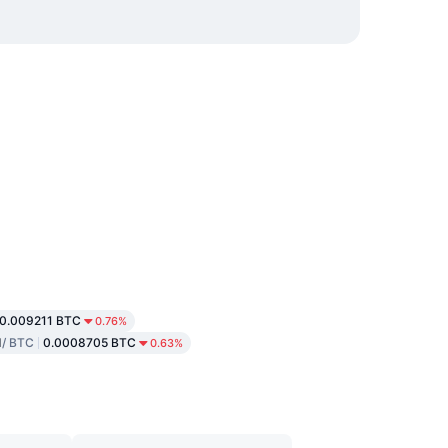
0.009211 BTC
0.76%
d
/ BTC
0.0008705 BTC
0.63%