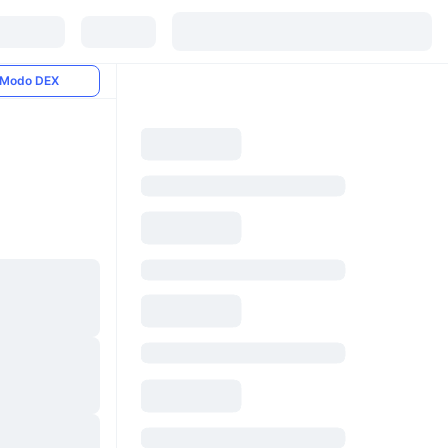
Modo DEX