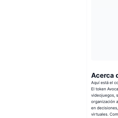
Acerca 
Aquí está el 
El token Avoca
videojuegos, 
organización 
en decisiones
virtuales. Co