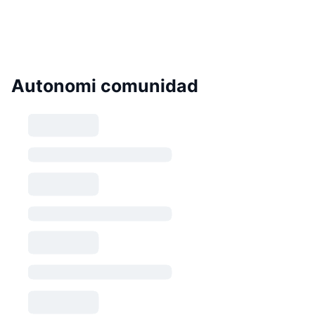
Autonomi comunidad