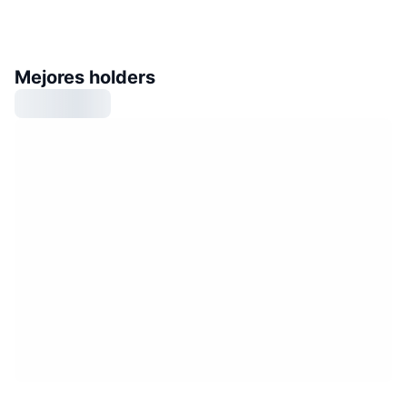
Mejores holders