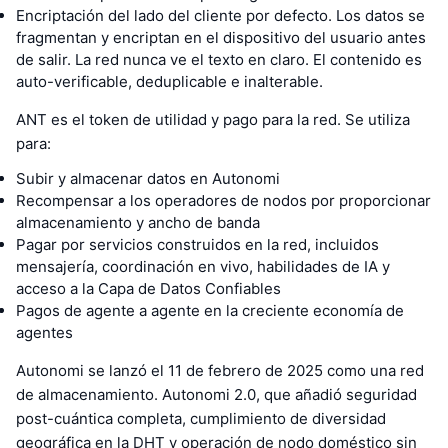
Encriptación del lado del cliente por defecto. Los datos se
fragmentan y encriptan en el dispositivo del usuario antes
de salir. La red nunca ve el texto en claro. El contenido es
auto-verificable, deduplicable e inalterable.
ANT es el token de utilidad y pago para la red. Se utiliza
para:
Subir y almacenar datos en Autonomi
Recompensar a los operadores de nodos por proporcionar
almacenamiento y ancho de banda
Pagar por servicios construidos en la red, incluidos
mensajería, coordinación en vivo, habilidades de IA y
acceso a la Capa de Datos Confiables
Pagos de agente a agente en la creciente economía de
agentes
Autonomi se lanzó el 11 de febrero de 2025 como una red
de almacenamiento. Autonomi 2.0, que añadió seguridad
post-cuántica completa, cumplimiento de diversidad
geográfica en la DHT y operación de nodo doméstico sin