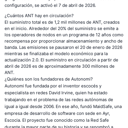
configuración, se activó el 7 de abril de 2026.
¿Cuántos ANT hay en circulación?
El suministro total es de 1,2 mil millones de ANT, creados
en el inicio. Alrededor del 20% del suministro se emite a
los operadores de nodos en un programa de 12 años como
recompensa por proporcionar almacenamiento y ancho de
banda. Las emisiones se pausaron el 20 de enero de 2026
mientras se finalizaba el modelo económico para la
actualización 2.0. El suministro en circulación a partir de
abril de 2026 es de aproximadamente 300 millones de
ANT.
¿Quiénes son los fundadores de Autonomi?
Autonomi fue fundada por el inventor escocés y
especialista en redes David Irvine, quien ha estado
trabajando en el problema de las redes autónomas de
igual a igual desde 2006. En ese año, fundó MaidSafe, una
empresa de desarrollo de software con sede en Ayr,
Escocia. El proyecto fue conocido como la Red Safe
durante la mayor parte de su historia y se renombró a