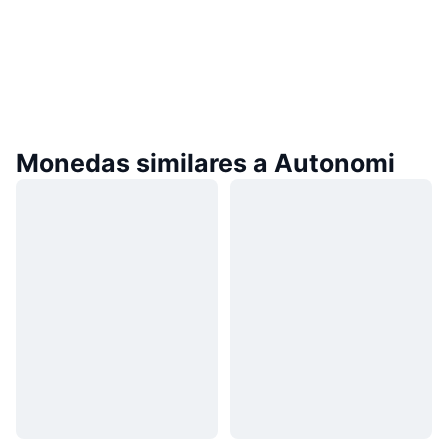
Monedas similares a Autonomi