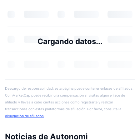
Cargando datos...
Descargo de responsabilidad: esta página puede contener enlaces de afiliados.
CoinMarketCap puede recibir una compensación si visitas algún enlace de
afiliado y llevas a cabo ciertas acciones como registrarte y realizar
transacciones con estas plataformas de afiliación. Por favor, consulta la
divulgación de afiliados
.
Noticias de Autonomi