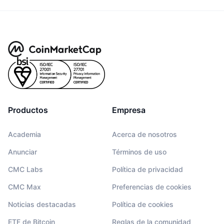
Productos
Empresa
Academia
Acerca de nosotros
Anunciar
Términos de uso
CMC Labs
Política de privacidad
CMC Max
Preferencias de cookies
Noticias destacadas
Política de cookies
ETF de Bitcoin
Reglas de la comunidad