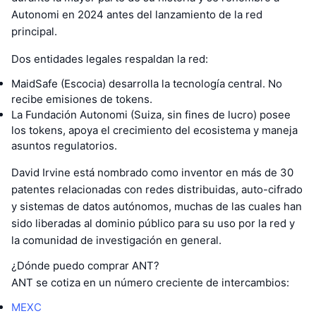
Autonomi en 2024 antes del lanzamiento de la red
principal.
Dos entidades legales respaldan la red:
MaidSafe (Escocia) desarrolla la tecnología central. No
recibe emisiones de tokens.
La Fundación Autonomi (Suiza, sin fines de lucro) posee
los tokens, apoya el crecimiento del ecosistema y maneja
asuntos regulatorios.
David Irvine está nombrado como inventor en más de 30
patentes relacionadas con redes distribuidas, auto-cifrado
y sistemas de datos autónomos, muchas de las cuales han
sido liberadas al dominio público para su uso por la red y
la comunidad de investigación en general.
¿Dónde puedo comprar ANT?
ANT se cotiza en un número creciente de intercambios:
MEXC