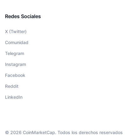
Redes Sociales
X (Twitter)
Comunidad
Telegram
Instagram
Facebook
Reddit
LinkedIn
© 2026 CoinMarketCap. Todos los derechos reservados