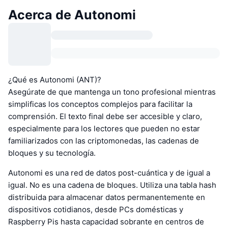
Acerca de Autonomi
¿Qué es Autonomi (ANT)?
Asegúrate de que mantenga un tono profesional mientras
simplificas los conceptos complejos para facilitar la
comprensión. El texto final debe ser accesible y claro,
especialmente para los lectores que pueden no estar
familiarizados con las criptomonedas, las cadenas de
bloques y su tecnología.
Autonomi es una red de datos post-cuántica y de igual a
igual. No es una cadena de bloques. Utiliza una tabla hash
distribuida para almacenar datos permanentemente en
dispositivos cotidianos, desde PCs domésticas y
Raspberry Pis hasta capacidad sobrante en centros de