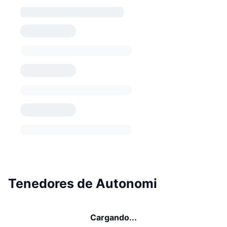
Tenedores de Autonomi
Cargando...