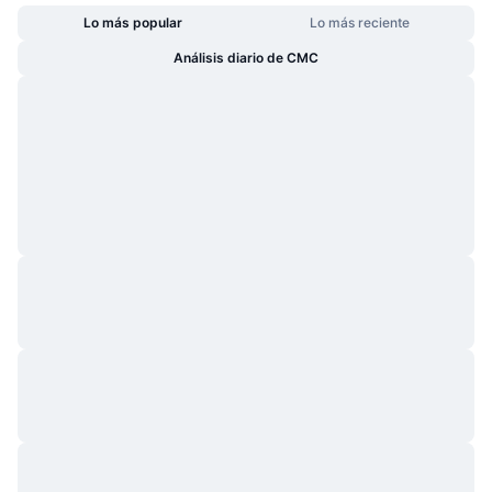
Lo más popular
Lo más reciente
Análisis diario de CMC