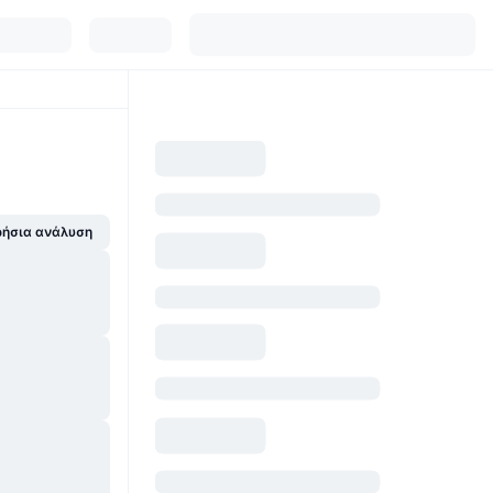
ήσια ανάλυση