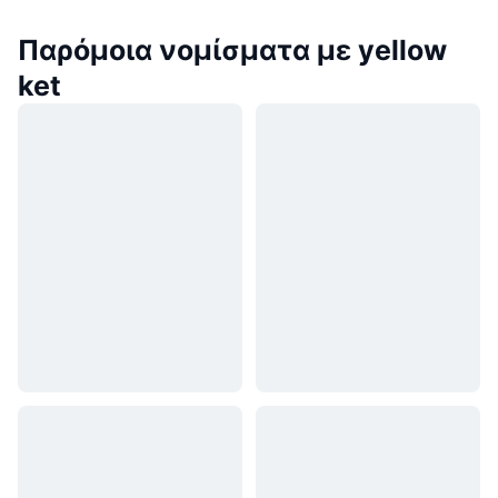
Παρόμοια νομίσματα με yellow
ket