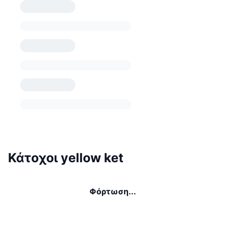
Κάτοχοι yellow ket
Φόρτωση...