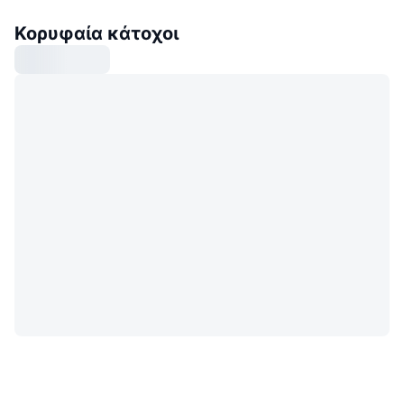
Κορυφαία κάτοχοι