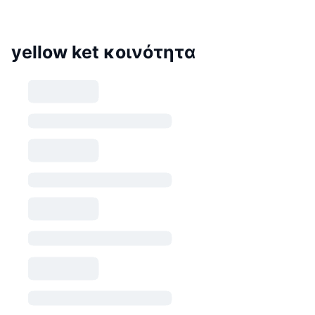
yellow ket κοινότητα