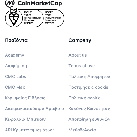
Προϊόντα
Company
Academy
About us
Διαφήμιση
Terms of use
CMC Labs
Πολιτική Απορρήτου
CMC Max
Προτιμήσεις cookie
Κορυφαίες Ειδήσεις
Πολιτική cookie
Διαπραγματεύσιμα Αμοιβαία
Κανόνες Κοινότητας
Κεφάλαια Μπιτκόιν
Αποποίηση ευθυνών
API Κρυπτονομισμάτων
Μεθοδολογία