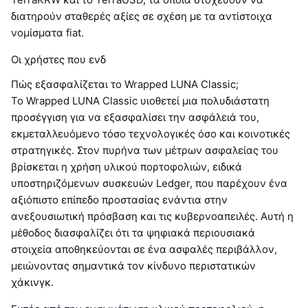
διατηρούν σταθερές αξίες σε σχέση με τα αντίστοιχα
νομίσματα fiat.
Οι χρήστες που ενδ
Πώς εξασφαλίζεται το Wrapped LUNA Classic;
Το Wrapped LUNA Classic υιοθετεί μια πολυδιάστατη
προσέγγιση για να εξασφαλίσει την ασφάλειά του,
εκμεταλλευόμενο τόσο τεχνολογικές όσο και κοινοτικές
στρατηγικές. Στον πυρήνα των μέτρων ασφαλείας του
βρίσκεται η χρήση υλικού πορτοφολιών, ειδικά
υποστηριζόμενων συσκευών Ledger, που παρέχουν ένα
αξιόπιστο επίπεδο προστασίας ενάντια στην
ανεξουσιωτική πρόσβαση και τις κυβερνοαπειλές. Αυτή η
μέθοδος διασφαλίζει ότι τα ψηφιακά περιουσιακά
στοιχεία αποθηκεύονται σε ένα ασφαλές περιβάλλον,
μειώνοντας σημαντικά τον κίνδυνο περιστατικών
χάκινγκ.