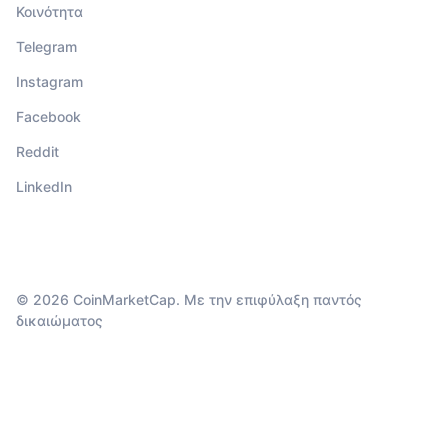
Κοινότητα
Telegram
Instagram
Facebook
Reddit
LinkedIn
© 2026 CoinMarketCap. Με την επιφύλαξη παντός
δικαιώματος