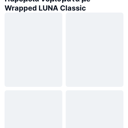
Wrapped LUNA Classic