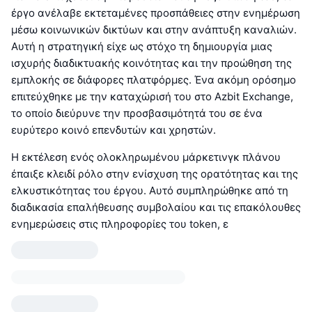
έργο ανέλαβε εκτεταμένες προσπάθειες στην ενημέρωση
μέσω κοινωνικών δικτύων και στην ανάπτυξη καναλιών.
Αυτή η στρατηγική είχε ως στόχο τη δημιουργία μιας
ισχυρής διαδικτυακής κοινότητας και την προώθηση της
εμπλοκής σε διάφορες πλατφόρμες. Ένα ακόμη ορόσημο
επιτεύχθηκε με την καταχώρισή του στο Azbit Exchange,
το οποίο διεύρυνε την προσβασιμότητά του σε ένα
ευρύτερο κοινό επενδυτών και χρηστών.
Η εκτέλεση ενός ολοκληρωμένου μάρκετινγκ πλάνου
έπαιξε κλειδί ρόλο στην ενίσχυση της ορατότητας και της
ελκυστικότητας του έργου. Αυτό συμπληρώθηκε από τη
διαδικασία επαλήθευσης συμβολαίου και τις επακόλουθες
ενημερώσεις στις πληροφορίες του token, ε