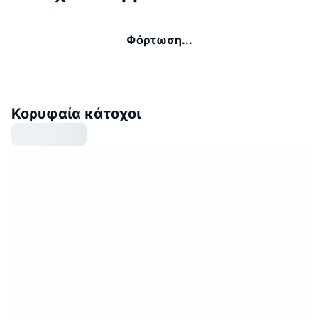
Φόρτωση...
Κορυφαία κάτοχοι