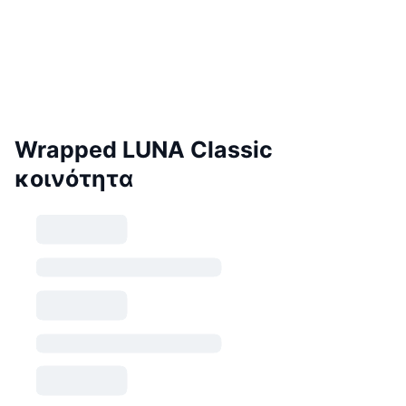
Wrapped LUNA Classic
κοινότητα