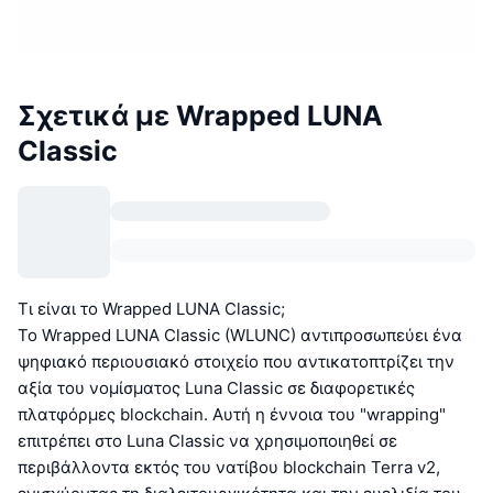
Σχετικά με Wrapped LUNA
Classic
Τι είναι το Wrapped LUNA Classic;
Το Wrapped LUNA Classic (WLUNC) αντιπροσωπεύει ένα
ψηφιακό περιουσιακό στοιχείο που αντικατοπτρίζει την
αξία του νομίσματος Luna Classic σε διαφορετικές
πλατφόρμες blockchain. Αυτή η έννοια του "wrapping"
επιτρέπει στο Luna Classic να χρησιμοποιηθεί σε
περιβάλλοντα εκτός του νατίβου blockchain Terra v2,