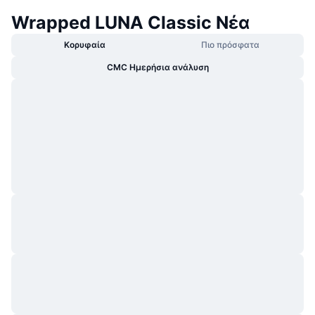
Wrapped LUNA Classic Νέα
Κορυφαία
Πιο πρόσφατα
CMC Ημερήσια ανάλυση