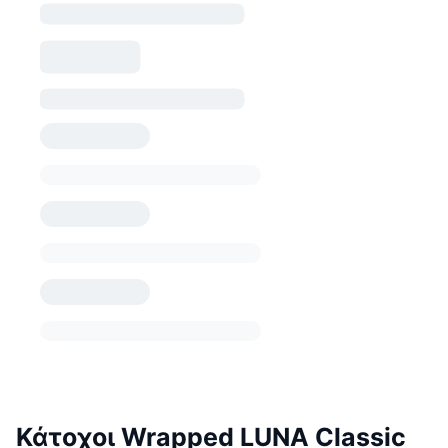
Κάτοχοι Wrapped LUNA Classic