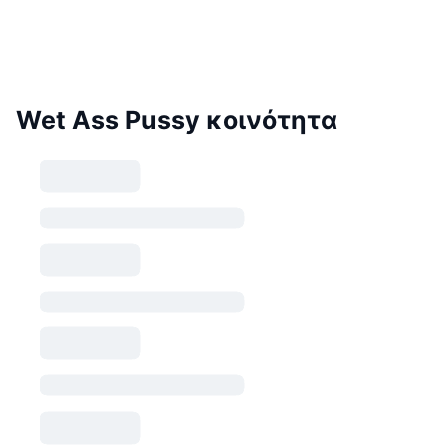
Wet Ass Pussy κοινότητα