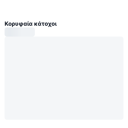
Κορυφαία κάτοχοι