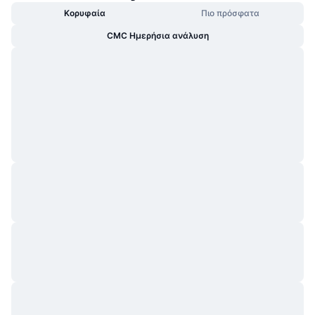
Κορυφαία
Πιο πρόσφατα
CMC Ημερήσια ανάλυση