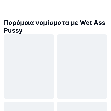
Παρόμοια νομίσματα με Wet Ass
Pussy