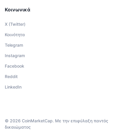
Κοινωνικά
X (Twitter)
Κοινότητα
Telegram
Instagram
Facebook
Reddit
LinkedIn
© 2026 CoinMarketCap. Με την επιφύλαξη παντός
δικαιώματος