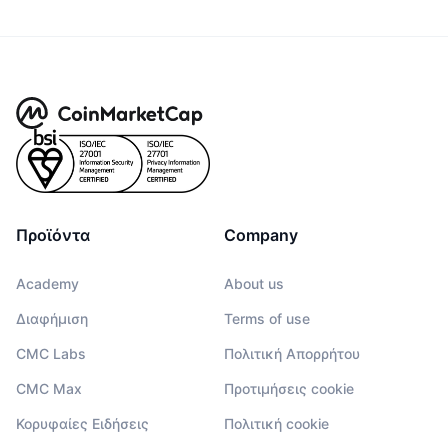
Προϊόντα
Company
Academy
About us
Διαφήμιση
Terms of use
CMC Labs
Πολιτική Απορρήτου
CMC Max
Προτιμήσεις cookie
Κορυφαίες Ειδήσεις
Πολιτική cookie