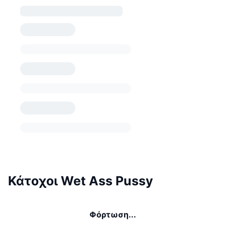
Κάτοχοι Wet Ass Pussy
Φόρτωση...