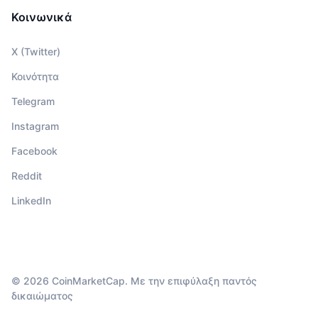
Κοινωνικά
X (Twitter)
Κοινότητα
Telegram
Instagram
Facebook
Reddit
LinkedIn
© 2026 CoinMarketCap. Με την επιφύλαξη παντός
δικαιώματος