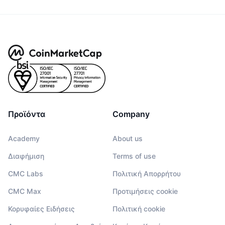
Προϊόντα
Company
Academy
About us
Διαφήμιση
Terms of use
CMC Labs
Πολιτική Απορρήτου
CMC Max
Προτιμήσεις cookie
Κορυφαίες Ειδήσεις
Πολιτική cookie