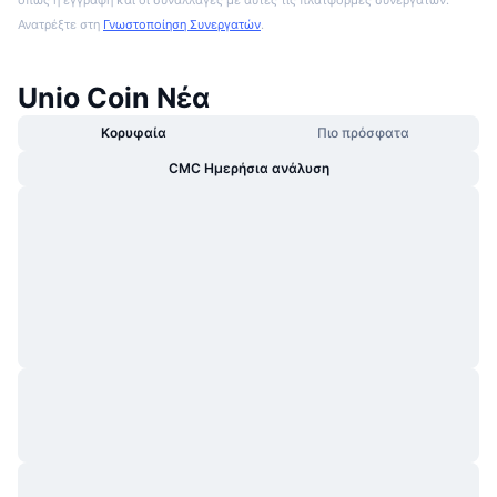
Ανατρέξτε στη
Γνωστοποίηση Συνεργατών
.
Unio Coin Νέα
Κορυφαία
Πιο πρόσφατα
CMC Ημερήσια ανάλυση