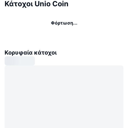
Κάτοχοι Unio Coin
Φόρτωση...
Κορυφαία κάτοχοι