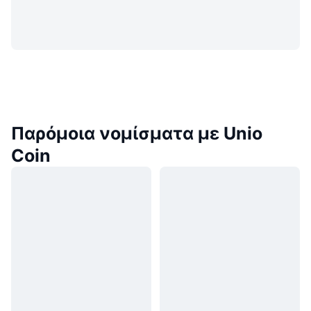
Παρόμοια νομίσματα με Unio
Coin