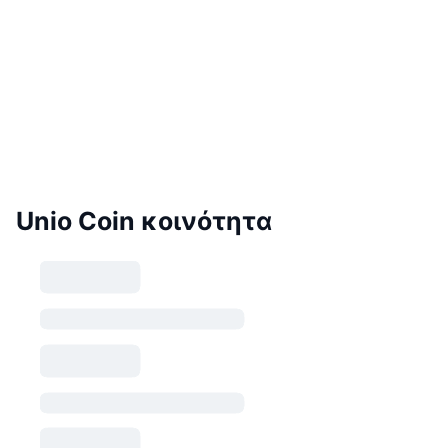
Unio Coin κοινότητα