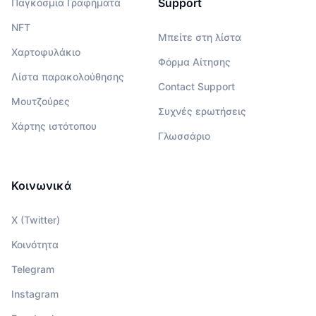
Support
Παγκόσμια Γραφήματα
NFT
Μπείτε στη λίστα
Χαρτοφυλάκιο
Φόρμα Αίτησης
Λίστα παρακολούθησης
Contact Support
Μουτζούρες
Συχνές ερωτήσεις
Χάρτης ιστότοπου
Γλωσσάριο
Κοινωνικά
X (Twitter)
Κοινότητα
Telegram
Instagram