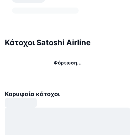
Κάτοχοι Satoshi Airline
Φόρτωση...
Κορυφαία κάτοχοι