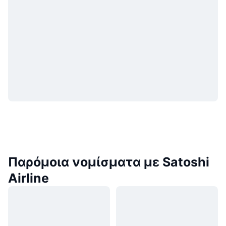
Παρόμοια νομίσματα με Satoshi
Airline