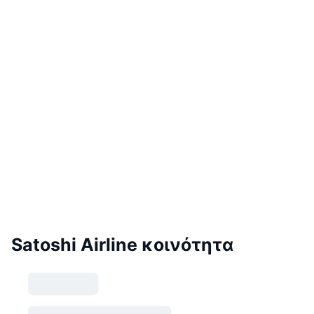
Satoshi Airline κοινότητα