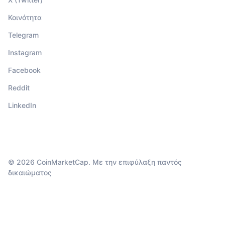
Κοινότητα
Telegram
Instagram
Facebook
Reddit
LinkedIn
© 2026 CoinMarketCap. Με την επιφύλαξη παντός
δικαιώματος