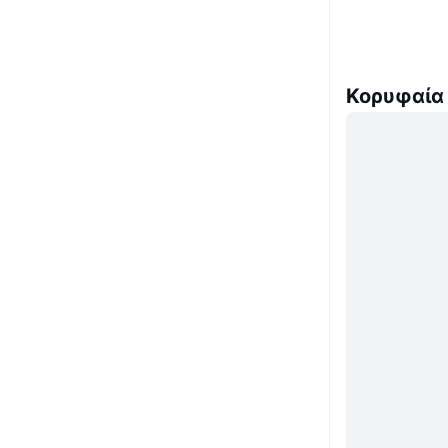
Κορυφαία