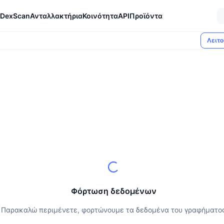
DexScan
Ανταλλακτήρια
Κοινότητα
API
Προϊόντα
Λειτο
Φόρτωση δεδομένων
Παρακαλώ περιμένετε, φορτώνουμε τα δεδομένα του γραφήματο