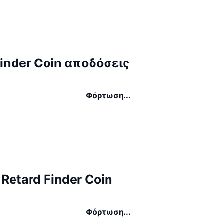
Finder Coin αποδόσεις
Φόρτωση...
 Retard Finder Coin
Φόρτωση...