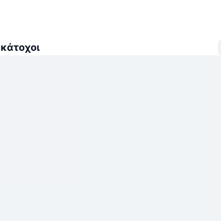
 κάτοχοι