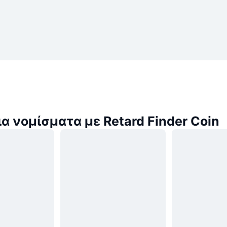
α νομίσματα με Retard Finder Coin