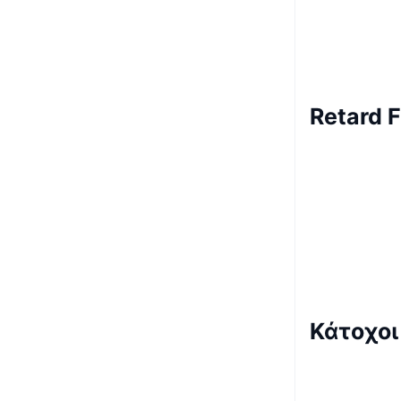
Retard 
Κάτοχοι