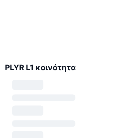
PLYR L1 κοινότητα