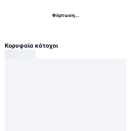
Φόρτωση...
Κορυφαία κάτοχοι