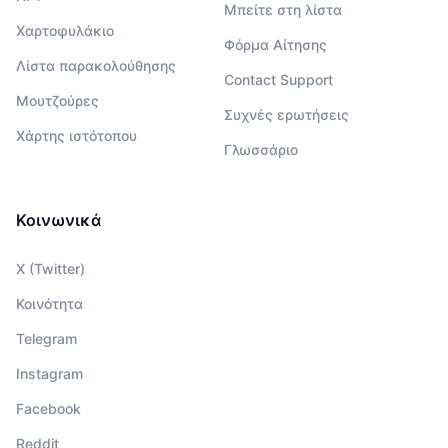
Μπείτε στη λίστα
Χαρτοφυλάκιο
Φόρμα Αίτησης
Λίστα παρακολούθησης
Contact Support
Μουτζούρες
Συχνές ερωτήσεις
Χάρτης ιστότοπου
Γλωσσάριο
Κοινωνικά
X (Twitter)
Κοινότητα
Telegram
Instagram
Facebook
Reddit