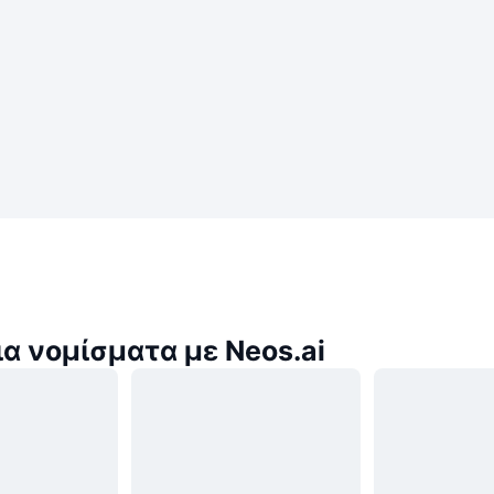
α νομίσματα με Neos.ai