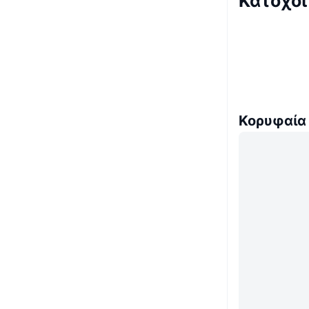
Κάτοχοι
Κορυφαία