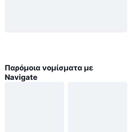
Παρόμοια νομίσματα με
Navigate