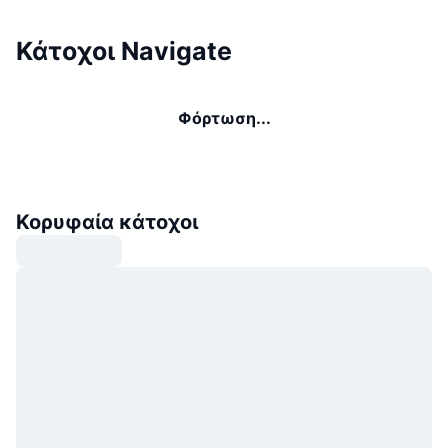
Κάτοχοι Navigate
Φόρτωση...
Κορυφαία κάτοχοι