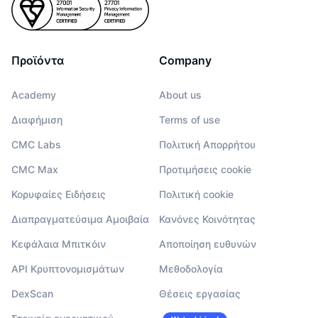
Προϊόντα
Company
Academy
About us
Διαφήμιση
Terms of use
CMC Labs
Πολιτική Απορρήτου
CMC Max
Προτιμήσεις cookie
Κορυφαίες Ειδήσεις
Πολιτική cookie
Διαπραγματεύσιμα Αμοιβαία
Κανόνες Κοινότητας
Κεφάλαια Μπιτκόιν
Αποποίηση ευθυνών
API Κρυπτονομισμάτων
Μεθοδολογία
DexScan
Θέσεις εργασίας