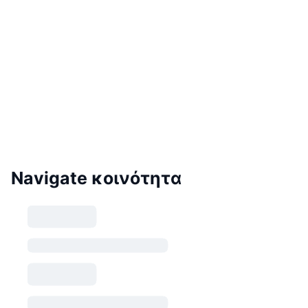
Navigate κοινότητα