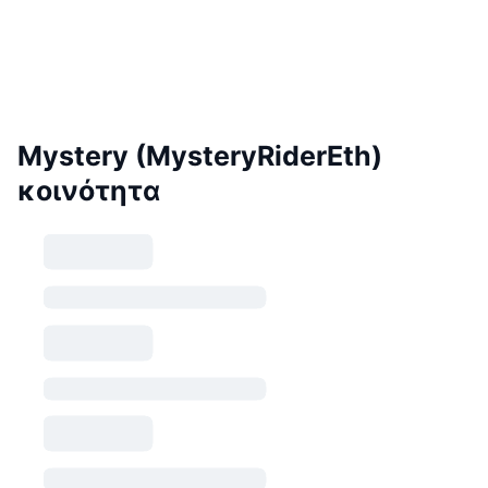
Mystery (MysteryRiderEth)
κοινότητα