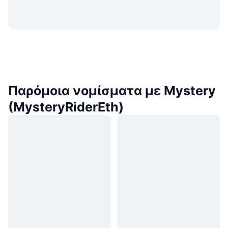
Παρόμοια νομίσματα με Mystery
(MysteryRiderEth)