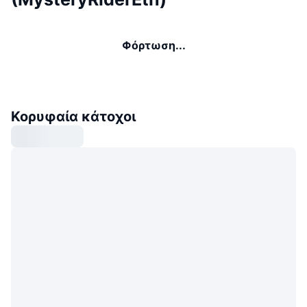
Φόρτωση...
Κορυφαία κάτοχοι