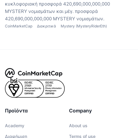
κυκλοφοριακή προσφορά 420,690,000,000,000
MYSTERY νομισμάτων
και μέγ. προσφορά
420,690,000,000,000 MYSTERY νομισμάτων.
CoinMarketCap
Διακριτικά
Mystery (MysteryRiderEth)
Προϊόντα
Company
Academy
About us
Διαφήμιση
Terms of use