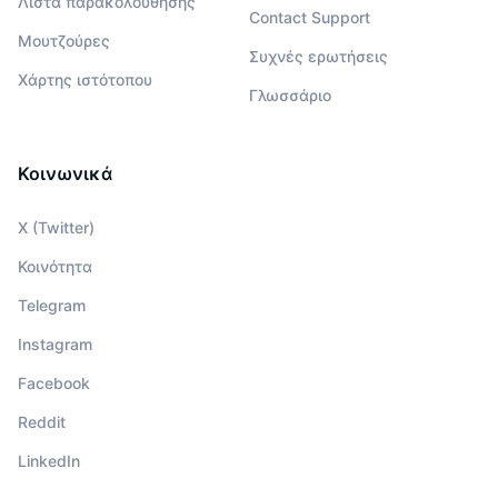
Λίστα παρακολούθησης
Contact Support
Μουτζούρες
Συχνές ερωτήσεις
Χάρτης ιστότοπου
Γλωσσάριο
Κοινωνικά
X (Twitter)
Κοινότητα
Telegram
Instagram
Facebook
Reddit
LinkedIn