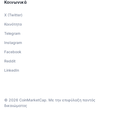
Κοινωνικά
X (Twitter)
Κοινότητα
Telegram
Instagram
Facebook
Reddit
LinkedIn
© 2026 CoinMarketCap. Με την επιφύλαξη παντός
δικαιώματος