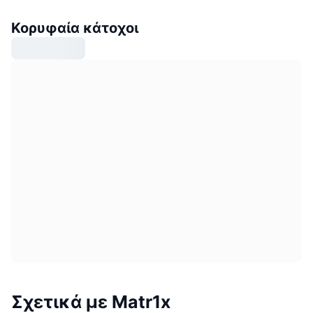
Κορυφαία κάτοχοι
Σχετικά με Matr1x