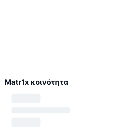
Matr1x κοινότητα