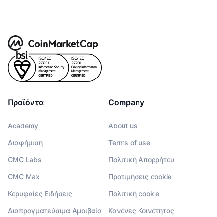
Προϊόντα
Company
Academy
About us
Διαφήμιση
Terms of use
CMC Labs
Πολιτική Απορρήτου
CMC Max
Προτιμήσεις cookie
Κορυφαίες Ειδήσεις
Πολιτική cookie
Διαπραγματεύσιμα Αμοιβαία
Κανόνες Κοινότητας