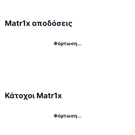
Matr1x αποδόσεις
Φόρτωση...
Κάτοχοι Matr1x
Φόρτωση...