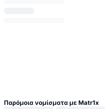
Παρόμοια νομίσματα με Matr1x